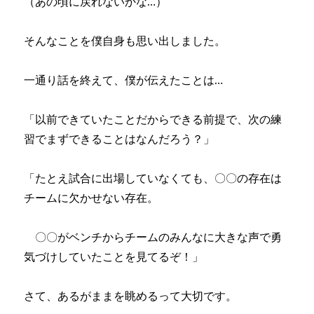
（あの頃に戻れないかな…）
そんなことを僕自身も思い出しました。
一通り話を終えて、僕が伝えたことは…
「以前できていたことだからできる前提で、次の練
習でまずできることはなんだろう？」
「たとえ試合に出場していなくても、〇〇の存在は
チームに欠かせない存在。
〇〇がベンチからチームのみんなに大きな声で勇
気づけしていたことを見てるぞ！」
さて、あるがままを眺めるって大切です。