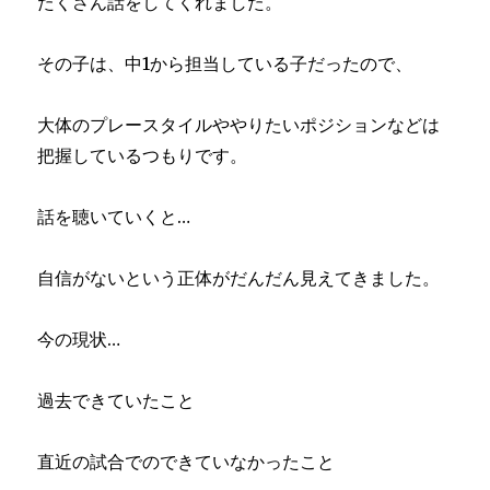
たくさん話をしてくれました。
その子は、中1から担当している子だったので、
大体のプレースタイルややりたいポジションなどは
把握しているつもりです。
話を聴いていくと…
自信がないという正体がだんだん見えてきました。
今の現状…
過去できていたこと
直近の試合でのできていなかったこと