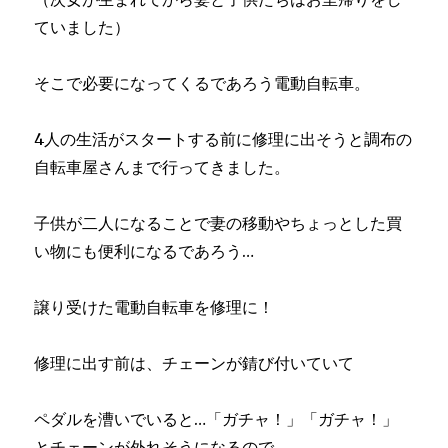
ていました）
そこで必要になってくるであろう電動自転車。
4人の生活がスタートする前に修理に出そうと調布の
自転車屋さんまで行ってきました。
子供が二人になることで妻の移動やちょっとした買
い物にも便利になるであろう…
譲り受けた電動自転車を修理に！
修理に出す前は、チェーンが錆び付いていて
ペダルを漕いでいると…「ガチャ！」「ガチャ！」
とチェーンが外れそうになるので