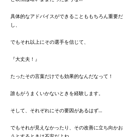
具体的なアドバイスができることももちろん重要だ
し、
でもそれ以上にその選手を信じて、
『大丈夫！』
たったその言葉だけでも効果的なんだなって！
誰もがうまくいかないときを経験します。
そして、それぞれにその要因があるはず…
でもそれが見えなかったり、その改善に立ち向かお
うとするときは不安だよね…