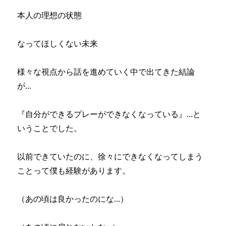
本人の理想の状態
なってほしくない未来
様々な視点から話を進めていく中で出てきた結論
が…
『自分ができるプレーができなくなっている』…と
いうことでした。
以前できていたのに、徐々にできなくなってしまう
ことって僕も経験があります。
（あの頃は良かったのにな…）