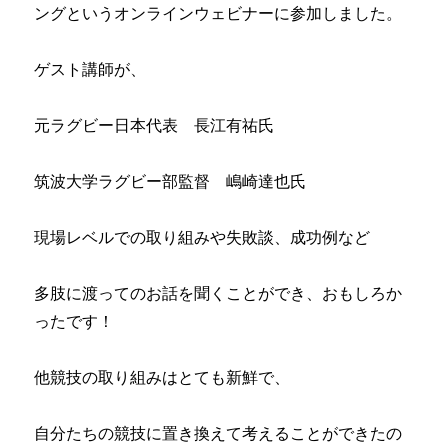
ングというオンラインウェビナーに参加しました。
ゲスト講師が、
元ラグビー日本代表 長江有祐氏
筑波大学ラグビー部監督 嶋崎達也氏
現場レベルでの取り組みや失敗談、成功例など
多肢に渡ってのお話を聞くことができ、おもしろか
ったです！
他競技の取り組みはとても新鮮で、
自分たちの競技に置き換えて考えることができたの