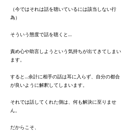
（今ではそれは話を聴いているには該当しない行
為）
そういう態度で話を聴くと…
責め心や助言しようという気持ちが出てきてしまい
ます。
すると…余計に相手の話は耳に入らず、自分の都合
が良いように解釈してしまいます。
それでは話してくれた側は、何も解決に至りませ
ん。
だからこそ、