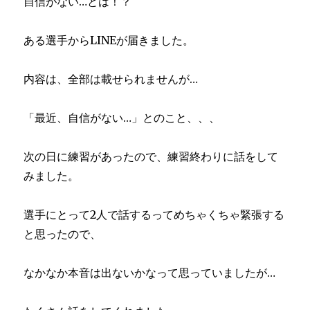
自信がない…とは！？
ある選手からLINEが届きました。
内容は、全部は載せられませんが…
「最近、自信がない…」とのこと、、、
次の日に練習があったので、練習終わりに話をして
みました。
選手にとって2人で話するってめちゃくちゃ緊張する
と思ったので、
なかなか本音は出ないかなって思っていましたが…