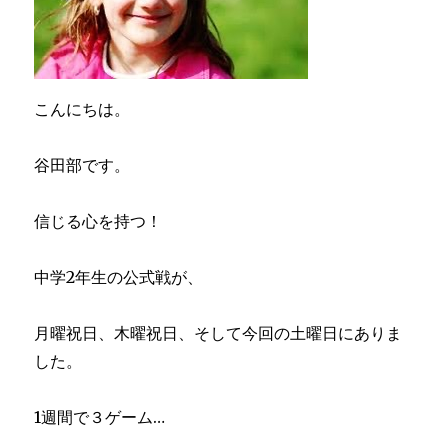
こんにちは。
谷田部です。
信じる心を持つ！
中学2年生の公式戦が、
月曜祝日、木曜祝日、そして今回の土曜日にありま
した。
1週間で３ゲーム…