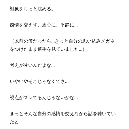
対象をじっと眺める。
感情を交えず、虚心に、平静に…
（以前の僕だったら…きっと自分の思い込みメガネ
をつけたまま選手を見ていました…）
考えが甘いんだよな…
いやいやそこじゃなくてさ…
視点がズレてるんじゃないかな…
きっとそんな自分の感情を交えながら話を聴いてい
たと…