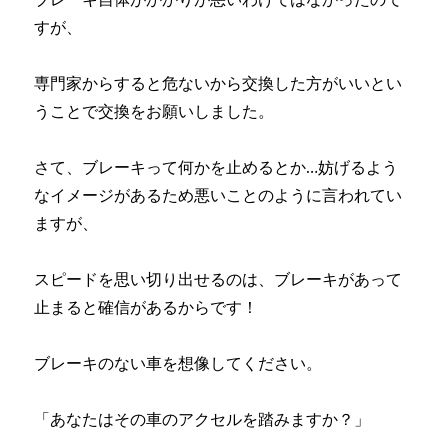
すが、
専門家からすると危ないから交換した方がいいとい
うことで交換をお願いしました。
さて、ブレーキって何かを止めるとか…妨げるよう
なイメージがあるため悪いことのように言われてい
ますが、
スピードを思い切り出せるのは、ブレーキがあって
止まると確信があるからです！
ブレーキのない車を想像してください。
「あなたはその車のアクセルを踏みますか？」