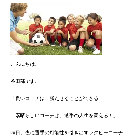
の
言
葉
に
こんにちは。
谷田部です。
「良いコーチは、勝たせることができる！
素晴らしいコーチは、選手の人生を変える！」
昨日、夜に選手の可能性を引き出すラグビーコーチ