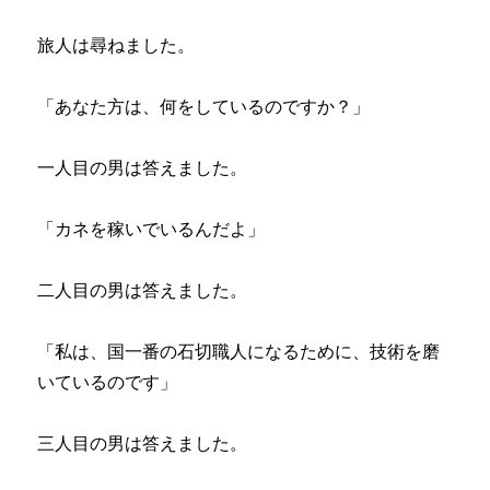
旅人は尋ねました。
「あなた方は、何をしているのですか？」
一人目の男は答えました。
「カネを稼いでいるんだよ」
二人目の男は答えました。
「私は、国一番の石切職人になるために、技術を磨
いているのです」
三人目の男は答えました。