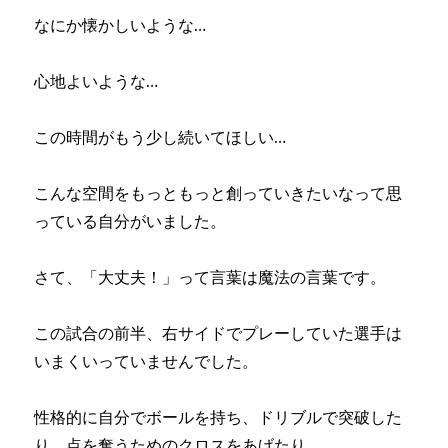
なにか懐かしいような…
心地よいような…
この時間がもう少し続いてほしい…
こんな空間をもっともっと創っていきたいなって思
っている自分がいました。
さて、「大丈夫！」って言葉は魔法の言葉です。
この試合の前半、右サイドでプレーしていた選手は
いまくいっていませんでした。
性格的に自分でボールを持ち、ドリブルで突破した
り、点を奪うためのクロスをあげたり、