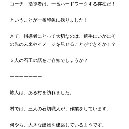
コーチ・指導者は、一番ハードワークする存在だ！
ということが一番印象に残りました！
さて、指導者にとって大切なのは、選手にいかにそ
の先の未来やイメージを見せることができるか！？
３人の石工の話をご存知でしょうか？
ーーーーーーー
旅人は、ある村を訪れました。
村では、三人の石切職人が、作業をしています。
何やら、大きな建物を建築しているようです。