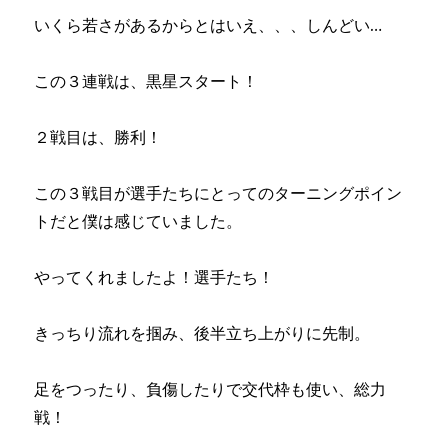
いくら若さがあるからとはいえ、、、しんどい…
この３連戦は、黒星スタート！
２戦目は、勝利！
この３戦目が選手たちにとってのターニングポイン
トだと僕は感じていました。
やってくれましたよ！選手たち！
きっちり流れを掴み、後半立ち上がりに先制。
足をつったり、負傷したりで交代枠も使い、総力
戦！