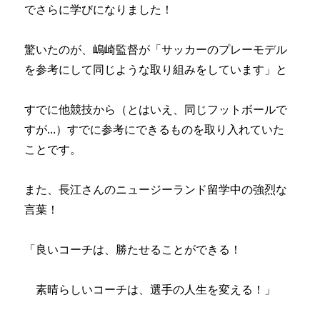
でさらに学びになりました！
驚いたのが、嶋崎監督が「サッカーのプレーモデル
を参考にして同じような取り組みをしています」と
すでに他競技から（とはいえ、同じフットボールで
すが…）すでに参考にできるものを取り入れていた
ことです。
また、長江さんのニュージーランド留学中の強烈な
言葉！
「良いコーチは、勝たせることができる！
素晴らしいコーチは、選手の人生を変える！」