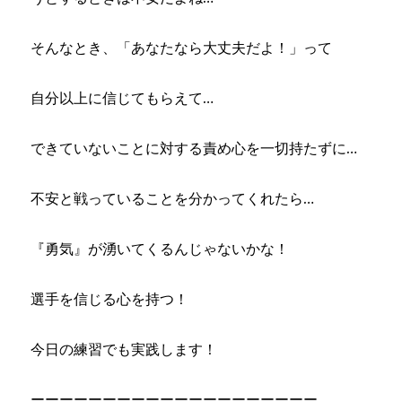
そんなとき、「あなたなら大丈夫だよ！」って
自分以上に信じてもらえて…
できていないことに対する責め心を一切持たずに…
不安と戦っていることを分かってくれたら…
『勇気』が湧いてくるんじゃないかな！
選手を信じる心を持つ！
今日の練習でも実践します！
ーーーーーーーーーーーーーーーーーーーー