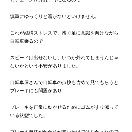
慎重にゆっくりと漕がないといけません。
これが結構ストレスで、漕ぐ足に意識を向けながら
自転車乗るので
スピードは出せないし、いつか外れてしまうんじゃ
ないかという不安がありました…
自転車屋さんで自転車の点検も含めて見てもらうと
ブレーキにも問題があり、
ブレーキを正常に効かせるためにゴムがすり減って
いる状態でした。
ブレーキ自体がかかりが悪いわけではなかったので