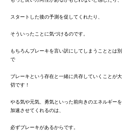
スタートした後の予測を促してくれたり、
そういったことに気づけるのです。
もちろんブレーキを言い訳にしてしまうこととは別
で
ブレーキという存在と一緒に共存していくことが大
切です！
やる気や元気、勇気といった前向きのエネルギーを
加速させてくれるのは、
必ずブレーキがあるからです。