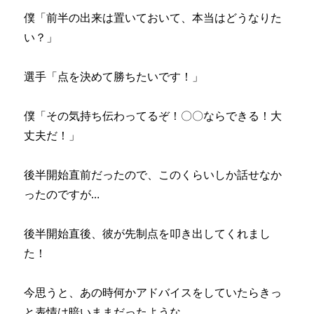
僕「前半の出来は置いておいて、本当はどうなりた
い？」
選手「点を決めて勝ちたいです！」
僕「その気持ち伝わってるぞ！〇〇ならできる！大
丈夫だ！」
後半開始直前だったので、このくらいしか話せなか
ったのですが…
後半開始直後、彼が先制点を叩き出してくれまし
た！
今思うと、あの時何かアドバイスをしていたらきっ
と表情は暗いままだったような…