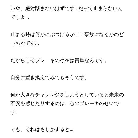
いや、絶対踏まないはずです…だって止まらないん
ですよ…
止まる時は何かにぶつけるか！？事故になるかのど
っちかです…
だからこそブレーキの存在は貴重なんです。
自分に置き換えてみてもそうです。
何か大きなチャレンジをしようとしていると未来の
不安を感じたりするのは、心のブレーキのせいで
す。
でも、それはもしかすると…