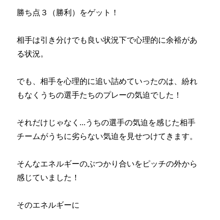
勝ち点３（勝利）をゲット！
相手は引き分けでも良い状況下で心理的に余裕があ
る状況。
でも、相手を心理的に追い詰めていったのは、紛れ
もなくうちの選手たちのプレーの気迫でした！
それだけじゃなく…うちの選手の気迫を感じた相手
チームがうちに劣らない気迫を見せつけてきます。
そんなエネルギーのぶつかり合いをピッチの外から
感じていました！
そのエネルギーに