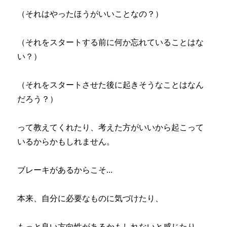
（それはやったほうがいいことなの？）
（それをスタートする前に何か忘れていることはな
い？）
（それをスタートさせた後に起きそうなことはなん
だろう？）
って教えてくれたり、考えた方がいいから起こって
いるからかもしれません。
ブレーキがあるからこそ…
本来、自分に必要なものに気づけたり、
もっと良い方向性があるかもしれないと感じたり、