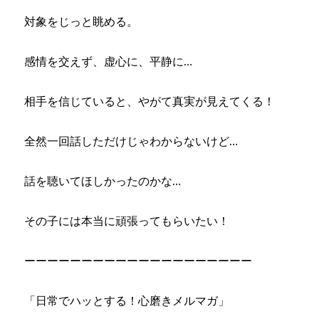
対象をじっと眺める。
感情を交えず、虚心に、平静に…
相手を信じていると、やがて真実が見えてくる！
全然一回話しただけじゃわからないけど…
話を聴いてほしかったのかな…
その子には本当に頑張ってもらいたい！
ーーーーーーーーーーーーーーーーーーーー
「日常でハッとする！心磨きメルマガ」