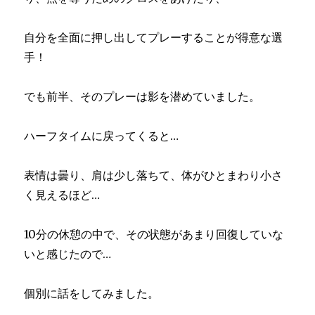
自分を全面に押し出してプレーすることが得意な選
手！
でも前半、そのプレーは影を潜めていました。
ハーフタイムに戻ってくると…
表情は曇り、肩は少し落ちて、体がひとまわり小さ
く見えるほど…
10分の休憩の中で、その状態があまり回復していな
いと感じたので…
個別に話をしてみました。