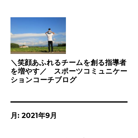
＼笑顔あふれるチームを創る指導者
を増やす／ スポーツコミュニケー
ションコーチブログ
月:
2021年9月