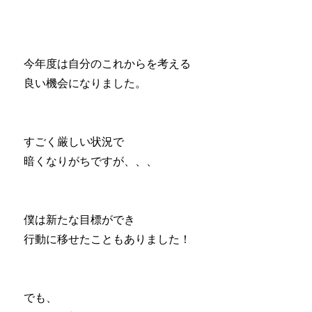
今年度は自分のこれからを考える
良い機会になりました。
すごく厳しい状況で
暗くなりがちですが、、、
僕は新たな目標ができ
行動に移せたこともありました！
でも、