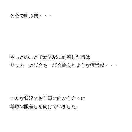
と心で叫ぶ僕・・・
やっとのことで新宿駅に到着した時は
サッカーの試合を一試合終えたような疲労感・・・
こんな状況でお仕事に向かう方々に
尊敬の眼差しを向けていました。