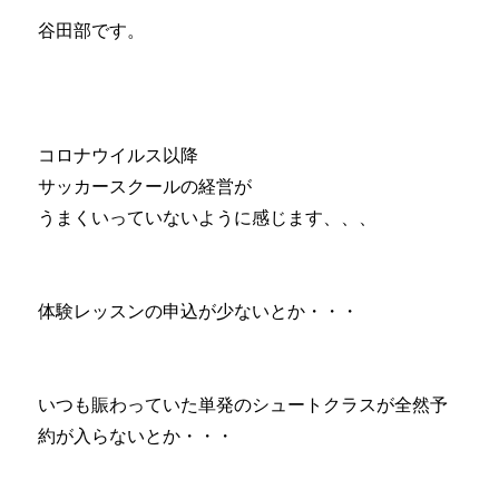
谷田部です。
コロナウイルス以降
サッカースクールの経営が
うまくいっていないように感じます、、、
体験レッスンの申込が少ないとか・・・
いつも賑わっていた単発のシュートクラスが全然予
約が入らないとか・・・