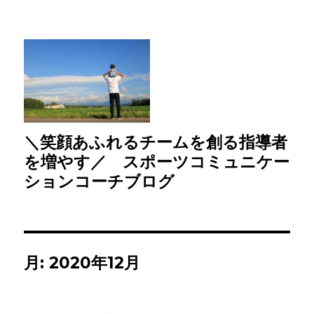
＼笑顔あふれるチームを創る指導者
を増やす／ スポーツコミュニケー
ションコーチブログ
月:
2020年12月