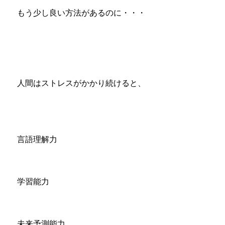
もう少し良い方法があるのに・・・
人間はストレスがかかり続けると、
言語理解力
学習能力
未来予測能力