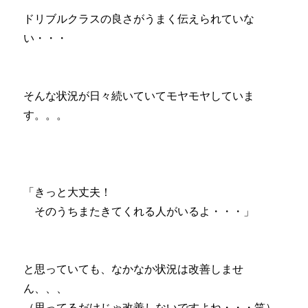
ドリブルクラスの良さがうまく伝えられていな
い・・・
そんな状況が日々続いていてモヤモヤしていま
す。。。
「きっと大丈夫！
そのうちまたきてくれる人がいるよ・・・」
と思っていても、なかなか状況は改善しませ
ん、、、
（思ってるだけじゃ改善しないですよね・・・笑）