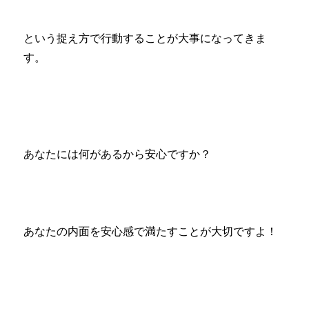
という捉え方で行動することが大事になってきま
す。
あなたには何があるから安心ですか？
あなたの内面を安心感で満たすことが大切ですよ！