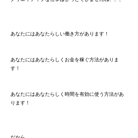
あなたにはあなたらしい働き方があります！
あなたにはあなたらしくお金を稼ぐ方法がありま
す！
あなたにはあなたらしく時間を有効に使う方法があ
ります！
だから、