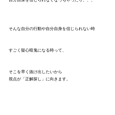
そんな自分の行動や自分自身を信じられない時
すごく疑心暗鬼になる時って、
そこを早く抜け出したいから
視点が「正解探し」に向きます。