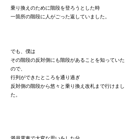
乗り換えのために階段を登ろうとした時
一箇所の階段に人がごった返していました。
でも、僕は
その階段の反対側にも階段があることを知っていた
ので、
行列ができたところを通り過ぎ
反対側の階段から悠々と乗り換え改札まで行けまし
た。
満員電車で大変な思いをした分