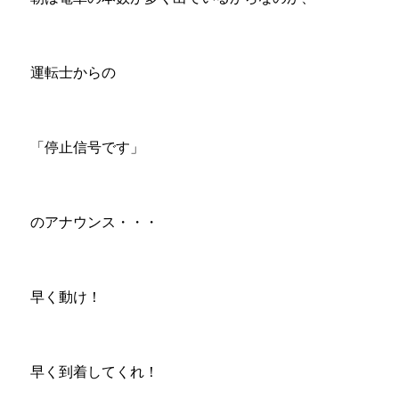
運転士からの
「停止信号です」
のアナウンス・・・
早く動け！
早く到着してくれ！