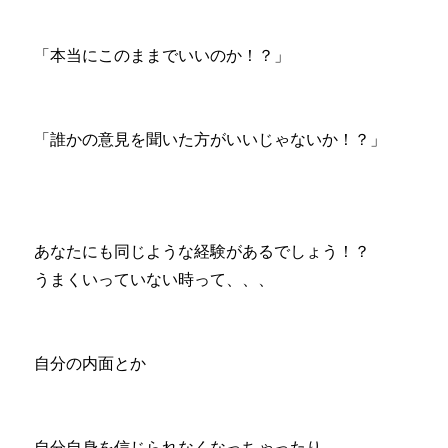
「本当にこのままでいいのか！？」
「誰かの意見を聞いた方がいいじゃないか！？」
あなたにも同じような経験があるでしょう！？
うまくいっていない時って、、、
自分の内面とか
自分自身を信じられなくなっちゃったり、、、