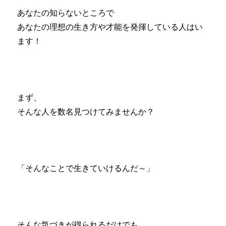
あなたの知らないところで
あなたの理想の生き方や才能を発揮している人はい
ます！
まず、
そんな人を数名見つけてみませんか？
「そんなことで生きていけるんだ～」
そんな気づきが得られるだけでも