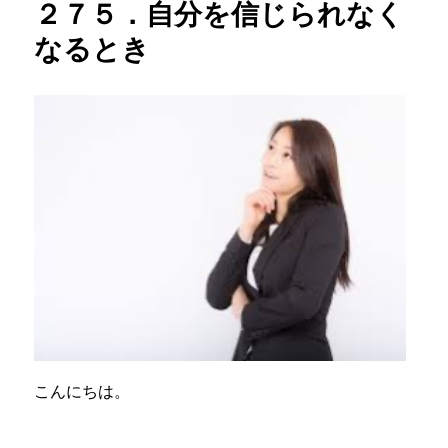
２７５．自分を信じられなく
なるとき
こんにちは。