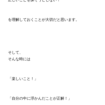
を理解しておくことが大切だと思います。
そして、
そんな時には
「楽しいこと！」
「自分の中に浮かんだことが正解！」