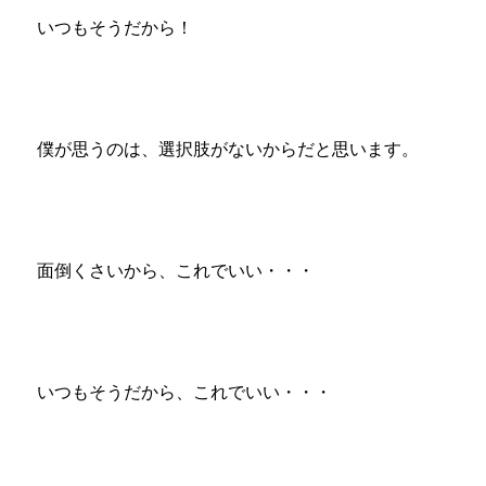
いつもそうだから！
僕が思うのは、選択肢がないからだと思います。
面倒くさいから、これでいい・・・
いつもそうだから、これでいい・・・