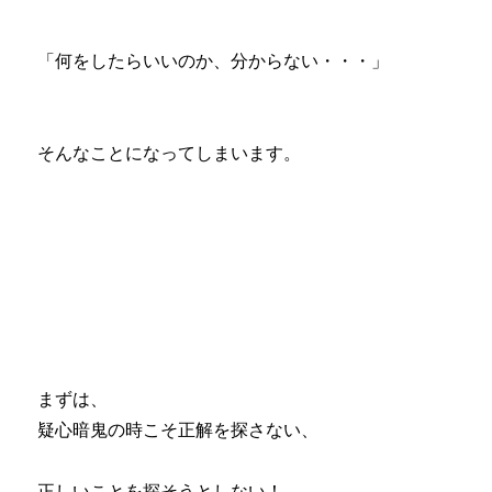
「何をしたらいいのか、分からない・・・」
そんなことになってしまいます。
まずは、
疑心暗鬼の時こそ正解を探さない、
正しいことを探そうとしない！