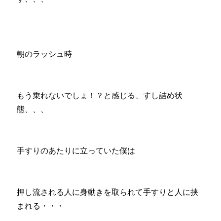
朝のラッシュ時
もう乗れないでしょ！？と感じる、すし詰め状
態、、、
手すりのあたりに立っていた僕は
押し流される人に身動きを取られて手すりと人に挟
まれる・・・