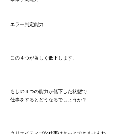
エラー判定能力
この４つが著しく低下します。
もしの４つの能力が低下した状態で
仕事をするとどうなるでしょうか？
クリエイティブな仕事はきっとできませんね、、、