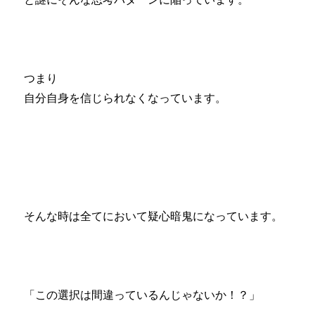
つまり
自分自身を信じられなくなっています。
そんな時は全てにおいて疑心暗鬼になっています。
「この選択は間違っているんじゃないか！？」