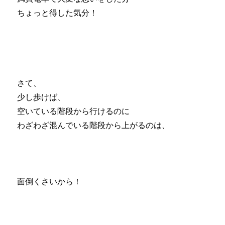
ちょっと得した気分！
さて、
少し歩けば、
空いている階段から行けるのに
わざわざ混んでいる階段から上がるのは、
面倒くさいから！