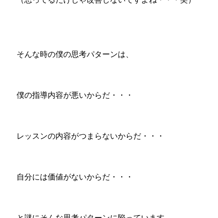
そんな時の僕の思考パターンは、
僕の指導内容が悪いからだ・・・
レッスンの内容がつまらないからだ・・・
自分には価値がないからだ・・・
と謎にそんな思考パターンに陥っています。