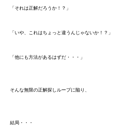
「それは正解だろうか！？」
「いや、これはちょっと違うんじゃないか！？」
「他にも方法があるはずだ・・・」
そんな無限の正解探しループに陥り、
結局・・・