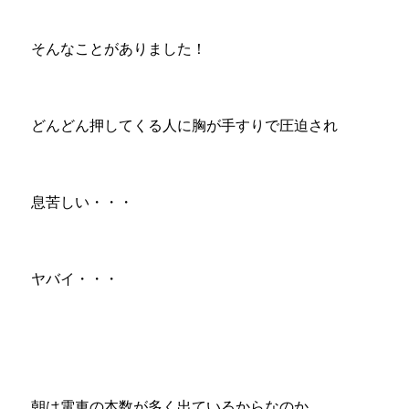
そんなことがありました！
どんどん押してくる人に胸が手すりで圧迫され
息苦しい・・・
ヤバイ・・・
朝は電車の本数が多く出ているからなのか、