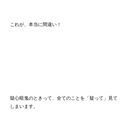
これが、本当に間違い！
疑心暗鬼のときって、全てのことを「疑って」見て
しまいます。