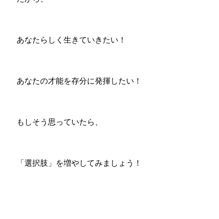
あなたらしく生きていきたい！
あなたの才能を存分に発揮したい！
もしそう思っていたら、
「選択肢」を増やしてみましょう！