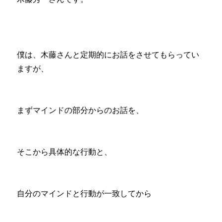
僕は、木藤さんと定期的にお話をさせてもらってい
ますが、
まずマインドの部分からのお話を、
そこから具体的な行動と、
自分のマインドと行動が一致してから