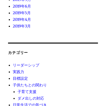
2019年6月
2019年5月
2019年4月
2019年3月
カテゴリー
リーダーシップ
実践力
目標設定
子供たちとの関わり
子育て支援
ダメ出しの対応
日常生活での気づき