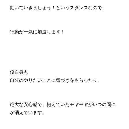
動いていきましょう！というスタンスなので、
行動が一気に加速します！
僕自身も
自分のやりたいことに気づきをもらったり、
絶大な安心感で、抱えていたモヤモヤがいつの間に
か消えています。