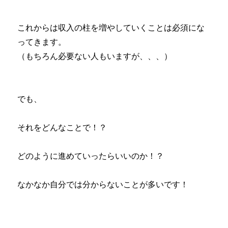
これからは収入の柱を増やしていくことは必須にな
ってきます。
（もちろん必要ない人もいますが、、、）
でも、
それをどんなことで！？
どのように進めていったらいいのか！？
なかなか自分では分からないことが多いです！