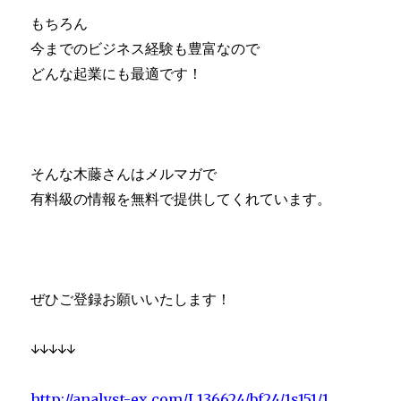
もちろん
今までのビジネス経験も豊富なので
どんな起業にも最適です！
そんな木藤さんはメルマガで
有料級の情報を無料で提供してくれています。
ぜひご登録お願いいたします！
↓↓↓↓↓
http://analyst-ex.com/L136624/bf24/1s151/1