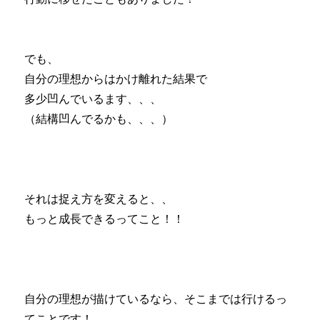
でも、
自分の理想からはかけ離れた結果で
多少凹んでいるます、、、
（結構凹んでるかも、、、）
それは捉え方を変えると、、
もっと成長できるってこと！！
自分の理想が描けているなら、そこまでは行けるっ
てことです！