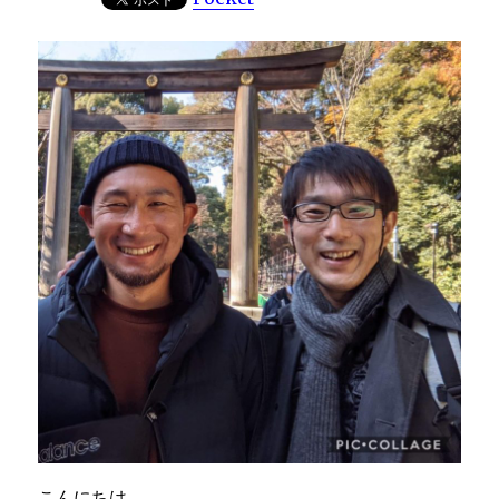
こんにちは。