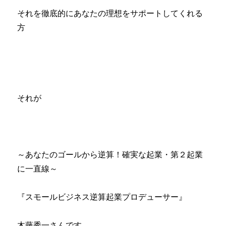
それを徹底的にあなたの理想をサポートしてくれる
方
それが
～あなたのゴールから逆算！確実な起業・第２起業
に一直線～
『スモールビジネス逆算起業プロデューサー』
木藤秀一さんです。