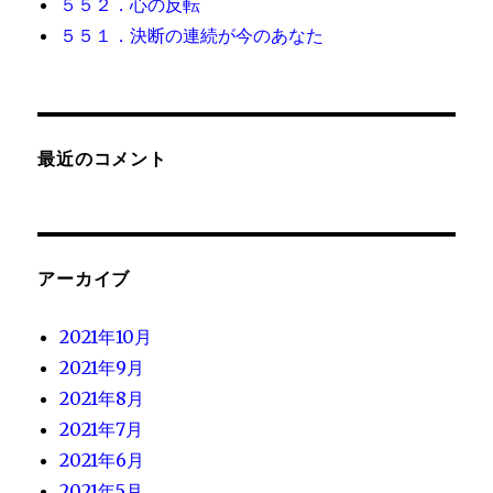
５５２．心の反転
５５１．決断の連続が今のあなた
最近のコメント
アーカイブ
2021年10月
2021年9月
2021年8月
2021年7月
2021年6月
2021年5月