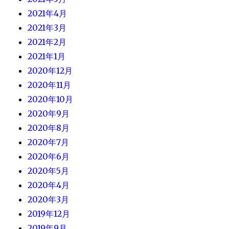
2021年4月
2021年3月
2021年2月
2021年1月
2020年12月
2020年11月
2020年10月
2020年9月
2020年8月
2020年7月
2020年6月
2020年5月
2020年4月
2020年3月
2019年12月
2019年9月