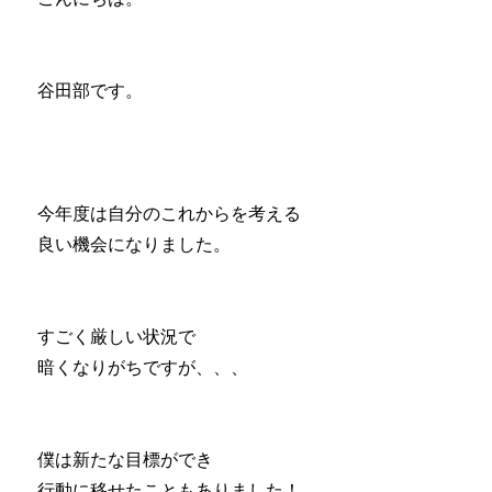
谷田部です。
今年度は自分のこれからを考える
良い機会になりました。
すごく厳しい状況で
暗くなりがちですが、、、
僕は新たな目標ができ
行動に移せたこともありました！