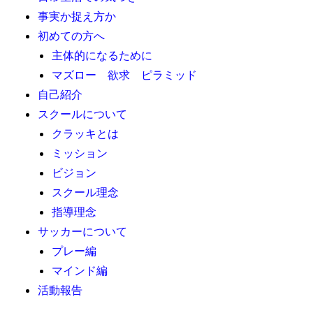
事実か捉え方か
初めての方へ
主体的になるために
マズロー 欲求 ピラミッド
自己紹介
スクールについて
クラッキとは
ミッション
ビジョン
スクール理念
指導理念
サッカーについて
プレー編
マインド編
活動報告