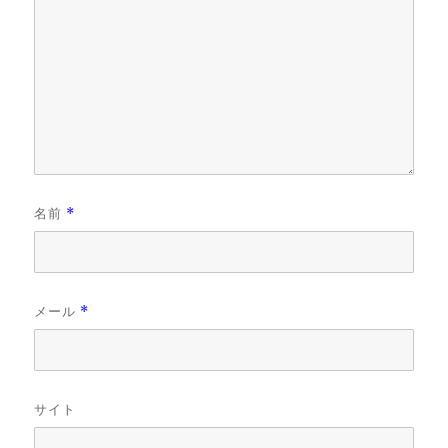
名前
*
メール
*
サイト