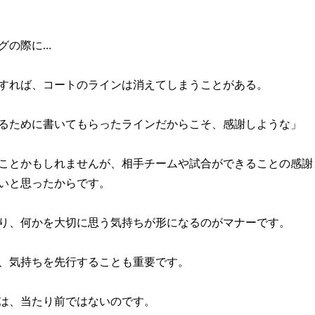
グの際に…
すれば、コートのラインは消えてしまうことがある。
るために書いてもらったラインだからこそ、感謝しような」
ことかもしれませんが、相手チームや試合ができることの感謝
いと思ったからです。
り、何かを大切に思う気持ちが形になるのがマナーです。
、気持ちを先行することも重要です。
は、当たり前ではないのです。