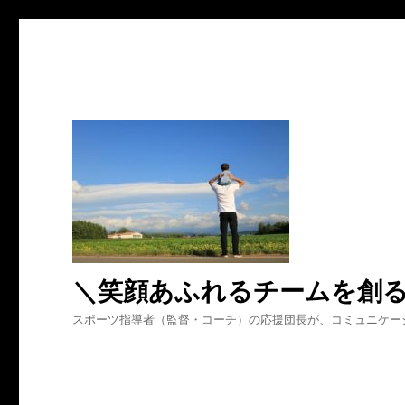
＼笑顔あふれるチームを創
スポーツ指導者（監督・コーチ）の応援団長が、コミュニケー