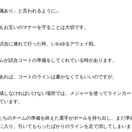
儀あり」と言われるように…
もお互いのマナーを守ることは大切です。
試合に連れて行った時、いわゆるアウェイ戦。
ムが試合コートの準備をしてくれている時があります。
あれば、コートのラインは書かなくてもいいのですが、
成しなければいけない場所では、メジャーを使ってラインカー
ています。
たちのチームの準備を終えた選手がボールを持ち出し、まだ準
に入り、引いてもらったばかりのラインを足で消してしまいま