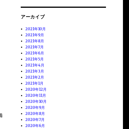
アーカイブ
2021年10月
2021年9月
2021年8月
2021年7月
2021年6月
2021年5月
2021年4月
2021年3月
2021年2月
2021年1月
2020年12月
2020年11月
2020年10月
2020年9月
2020年8月
備
2020年7月
2020年6月