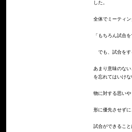
した。
全体でミーティン
「もちろん試合を
でも、試合をす
あまり意味のない
を忘れてはいけな
物に対する思いや
形に優先させずに
試合ができること