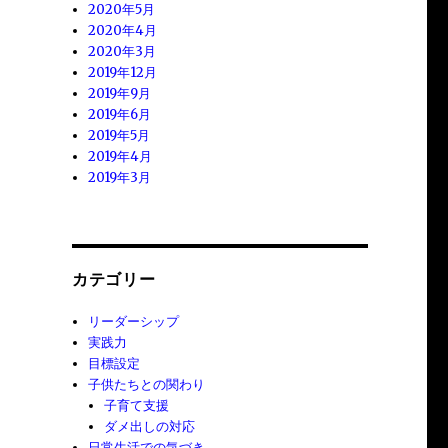
2020年5月
2020年4月
2020年3月
2019年12月
2019年9月
2019年6月
2019年5月
2019年4月
2019年3月
カテゴリー
リーダーシップ
実践力
目標設定
子供たちとの関わり
子育て支援
ダメ出しの対応
日常生活での気づき