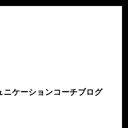
ュニケーションコーチブログ