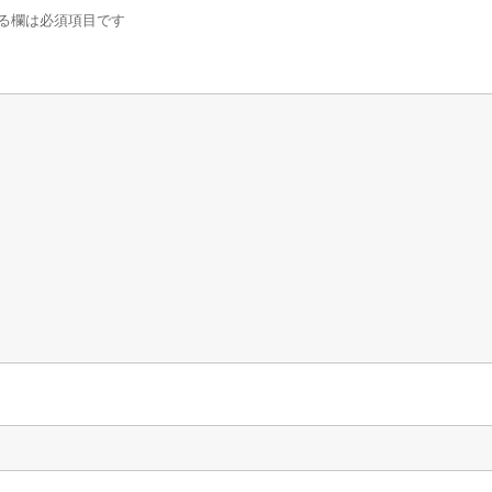
る欄は必須項目です