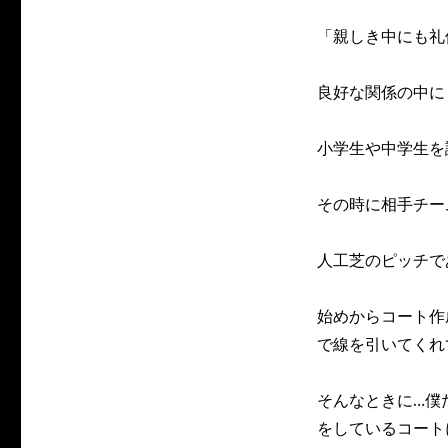
「親しき中にも礼
良好な関係の中に
小学生や中学生を
その時に相手チー
人工芝のピッチで
始めからコート作
で線を引いてくれ
そんなときに…僕
をしているコート