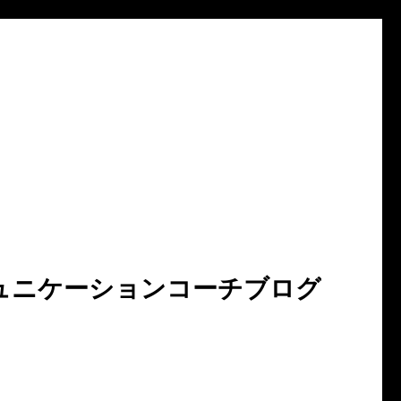
ュニケーションコーチブログ