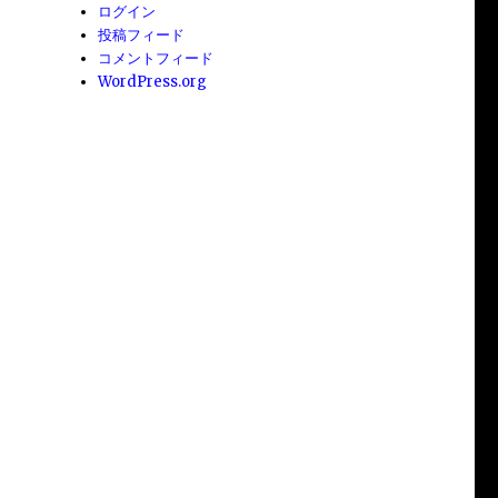
ログイン
投稿フィード
コメントフィード
WordPress.org