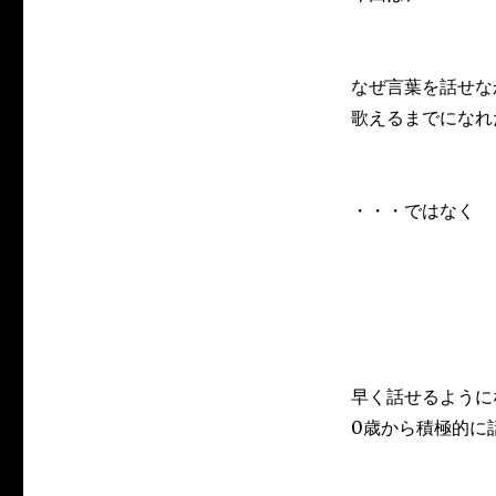
なぜ言葉を話せな
歌えるまでになれ
・・・ではなく
早く話せるように
0歳から積極的に