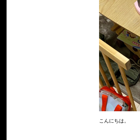
こんにちは。