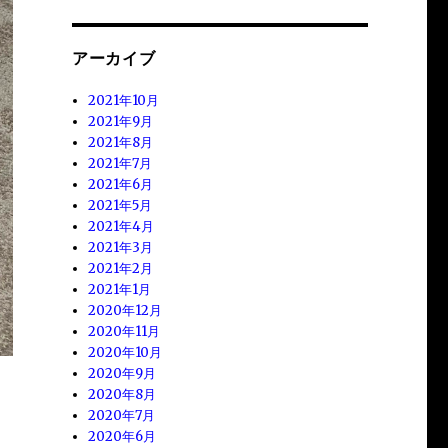
アーカイブ
2021年10月
2021年9月
2021年8月
2021年7月
2021年6月
2021年5月
2021年4月
2021年3月
2021年2月
2021年1月
2020年12月
2020年11月
2020年10月
2020年9月
2020年8月
2020年7月
2020年6月