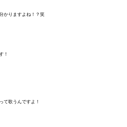
分かりますよね！？笑
す！
って歌うんですよ！