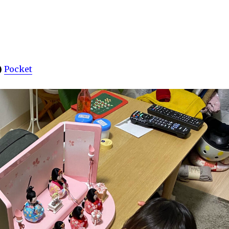
Pocket