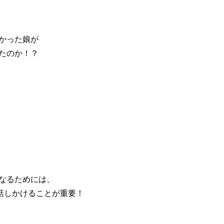
かった娘が
たのか！？
なるためには、
話しかけることが重要！