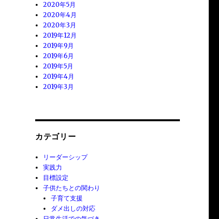
2020年5月
2020年4月
2020年3月
2019年12月
2019年9月
2019年6月
2019年5月
2019年4月
2019年3月
カテゴリー
リーダーシップ
実践力
目標設定
子供たちとの関わり
子育て支援
ダメ出しの対応
日常生活での気づき