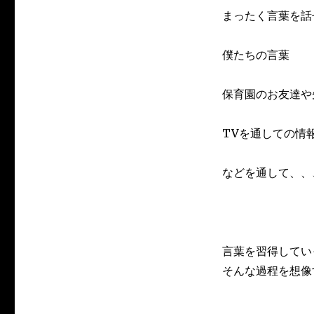
まったく言葉を話
僕たちの言葉
保育園のお友達や
TVを通しての情
などを通して、、
言葉を習得してい
そんな過程を想像