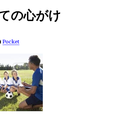
ての心がけ
Pocket