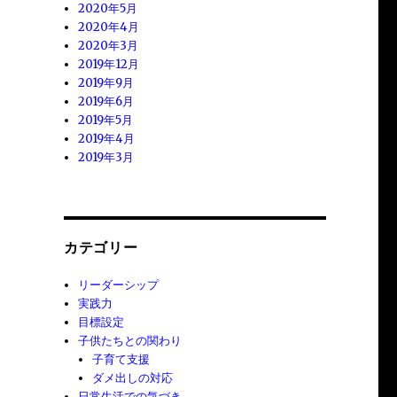
2020年5月
2020年4月
2020年3月
2019年12月
2019年9月
2019年6月
2019年5月
2019年4月
2019年3月
カテゴリー
リーダーシップ
実践力
目標設定
子供たちとの関わり
子育て支援
ダメ出しの対応
日常生活での気づき