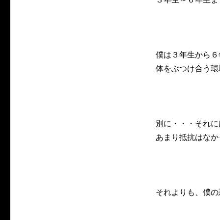
僕は３年生から６
体をぶつけ合う環
別に・・・それに
あまり抵抗はなか
それよりも、僕の