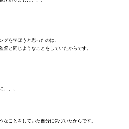
ングを学ぼうと思ったのは、
監督と同じようなことをしていたからです。
に、、、
うなことをしていた自分に気づいたからです。