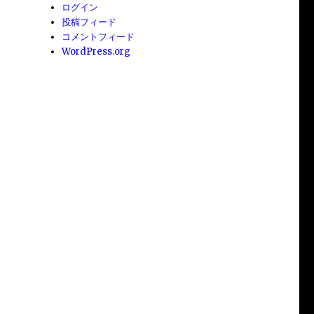
ログイン
投稿フィード
コメントフィード
WordPress.org