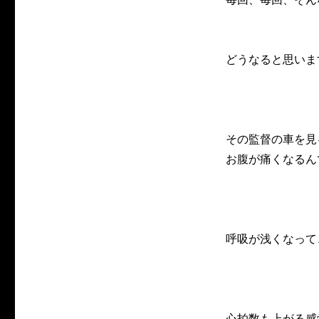
どうなると思いま
その監督の車を見
お腹が痛くなるん
呼吸が浅くなって
心拍数も上がる感