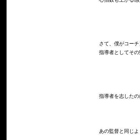
さて、僕がコーチ
指導者としてその
指導者を志したの
あの監督と同じよ