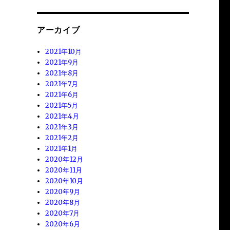
アーカイブ
2021年10月
2021年9月
2021年8月
2021年7月
2021年6月
2021年5月
2021年4月
2021年3月
2021年2月
2021年1月
2020年12月
2020年11月
2020年10月
2020年9月
2020年8月
2020年7月
2020年6月