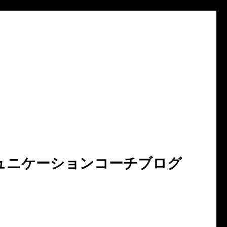
ュニケーションコーチブログ