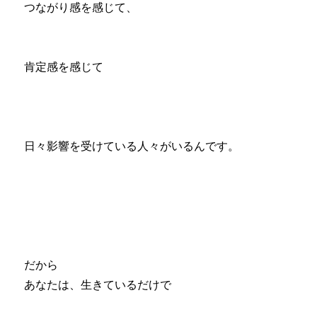
つながり感を感じて、
肯定感を感じて
日々影響を受けている人々がいるんです。
だから
あなたは、生きているだけで