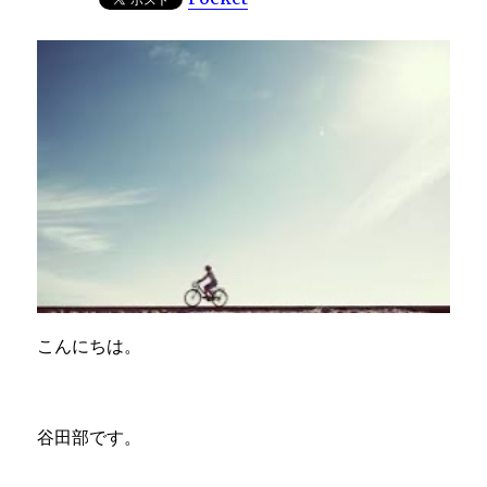
こんにちは。
谷田部です。