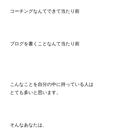
コーチングなんてできて当たり前
ブログを書くことなんて当たり前
こんなことを自分の中に持っている人は
とても多いと思います。
そんなあなたは、