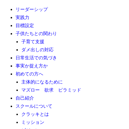
リーダーシップ
実践力
目標設定
子供たちとの関わり
子育て支援
ダメ出しの対応
日常生活での気づき
事実か捉え方か
初めての方へ
主体的になるために
マズロー 欲求 ピラミッド
自己紹介
スクールについて
クラッキとは
ミッション