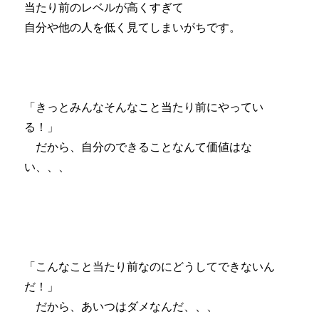
当たり前のレベルが高くすぎて
自分や他の人を低く見てしまいがちです。
「きっとみんなそんなこと当たり前にやってい
る！」
だから、自分のできることなんて価値はな
い、、、
「こんなこと当たり前なのにどうしてできないん
だ！」
だから、あいつはダメなんだ、、、