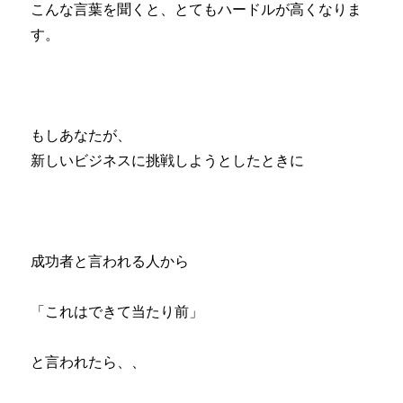
こんな言葉を聞くと、とてもハードルが高くなりま
す。
もしあなたが、
新しいビジネスに挑戦しようとしたときに
成功者と言われる人から
「これはできて当たり前」
と言われたら、、