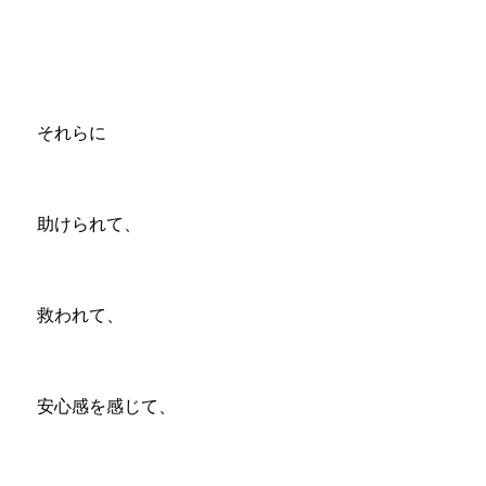
それらに
助けられて、
救われて、
安心感を感じて、