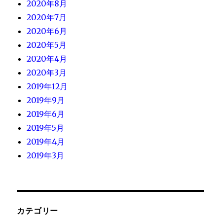
2020年8月
2020年7月
2020年6月
2020年5月
2020年4月
2020年3月
2019年12月
2019年9月
2019年6月
2019年5月
2019年4月
2019年3月
カテゴリー