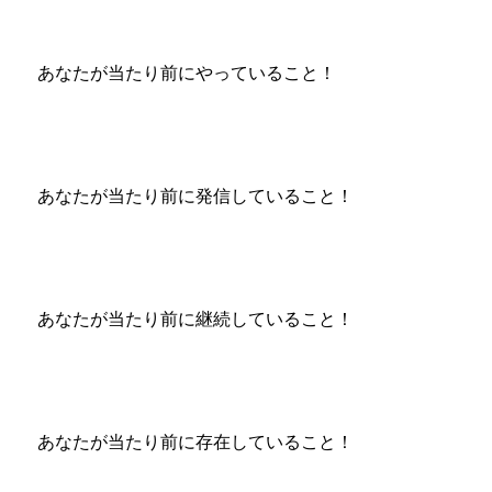
あなたが当たり前にやっていること！
あなたが当たり前に発信していること！
あなたが当たり前に継続していること！
あなたが当たり前に存在していること！