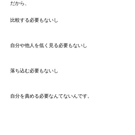
だから、
比較する必要もないし
自分や他人を低く見る必要もないし
落ち込む必要もないし
自分を責める必要なんてないんです。