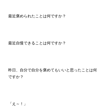
最近褒められたことは何ですか？
最近自慢できることは何ですか？
昨日、自分で自分を褒めてもいいと思ったことは何
ですか？
「え～！」