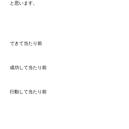
と思います。
できて当たり前
成功して当たり前
行動して当たり前