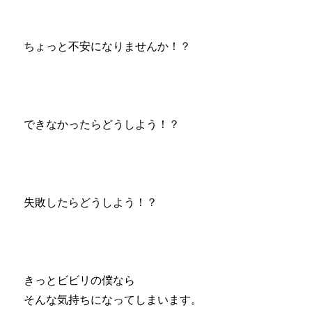
ちょっと不安になりませんか！？
できなかったらどうしよう！？
失敗したらどうしよう！？
きっとビビリの僕なら
そんな気持ちになってしまいます。