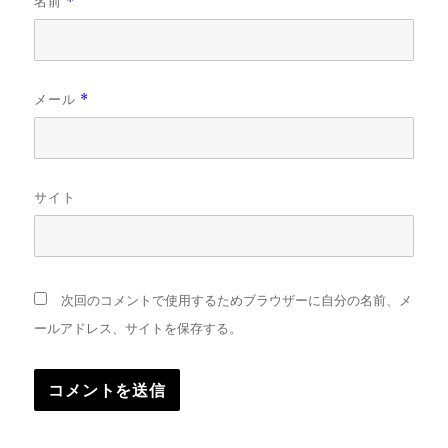
名前
*
メール
*
サイト
次回のコメントで使用するためブラウザーに自分の名前、メ
ールアドレス、サイトを保存する。