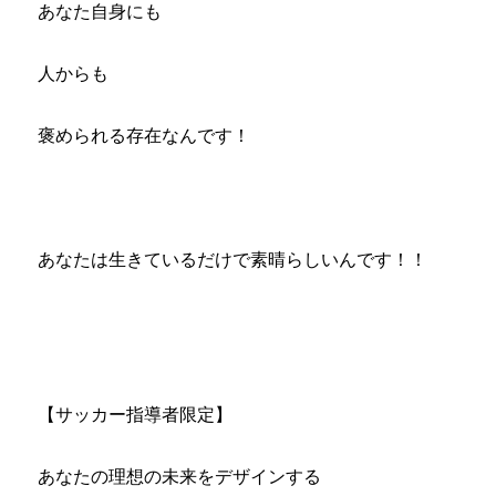
あなた自身にも
人からも
褒められる存在なんです！
あなたは生きているだけで素晴らしいんです！！
【サッカー指導者限定】
あなたの理想の未来をデザインする