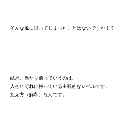
そんな風に思ってしまったことはないですか！？
結局、当たり前っていうのは、
人それぞれに持っている主観的なレベルです。
捉え方（解釈）なんです。