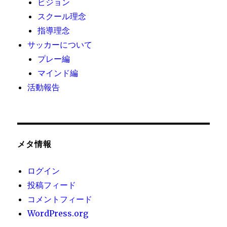
ビジョン
スクール理念
指導理念
サッカーについて
プレー編
マインド編
活動報告
メタ情報
ログイン
投稿フィード
コメントフィード
WordPress.org