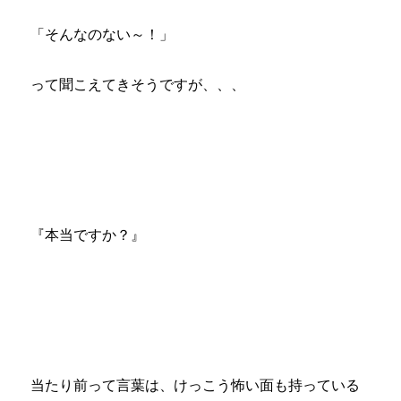
「そんなのない～！」
って聞こえてきそうですが、、、
『本当ですか？』
当たり前って言葉は、けっこう怖い面も持っている