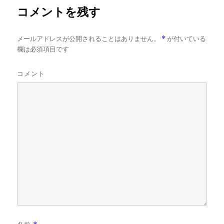
コメントを残す
メールアドレスが公開されることはありません。
*
が付いている
欄は必須項目です
コメント