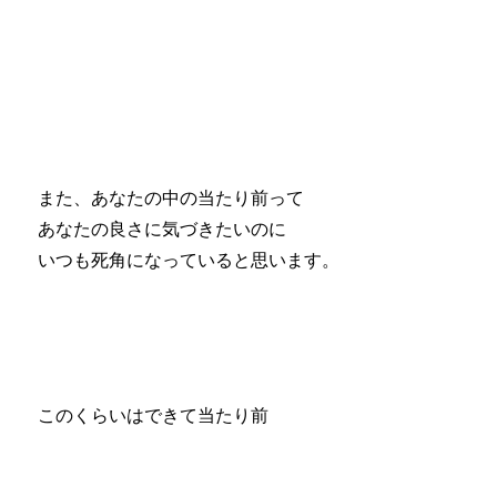
また、あなたの中の当たり前って
あなたの良さに気づきたいのに
いつも死角になっていると思います。
このくらいはできて当たり前