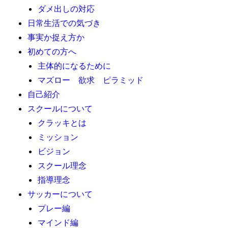
ダメ出しの対応
日常生活での気づき
事実か捉え方か
初めての方へ
主体的になるために
マズロー 欲求 ピラミッド
自己紹介
スクールについて
クラッキとは
ミッション
ビジョン
スクール理念
指導理念
サッカーについて
プレー編
マインド編