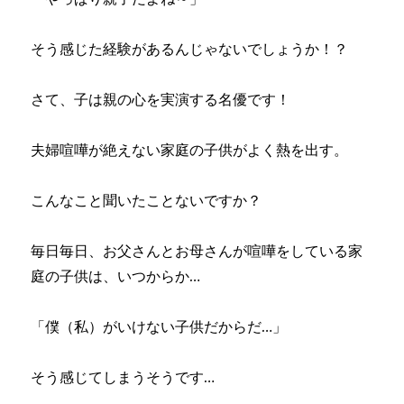
そう感じた経験があるんじゃないでしょうか！？
さて、子は親の心を実演する名優です！
夫婦喧嘩が絶えない家庭の子供がよく熱を出す。
こんなこと聞いたことないですか？
毎日毎日、お父さんとお母さんが喧嘩をしている家
庭の子供は、いつからか…
「僕（私）がいけない子供だからだ…」
そう感じてしまうそうです…