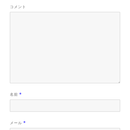
コメント
名前
*
メール
*