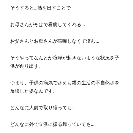
そうすると…熱を出すことで
お母さんがそばで看病してくれる…
お父さんとお母さんが喧嘩しなくて済む…
そうやってなんとか喧嘩が起きないような状況を子
供が創り出す。
つまり、子供の病気でさえも親の生活の不自然さを
反映した姿なんです。
どんなに人前で取り繕っても…
どんなに外で立派に振る舞っていても…