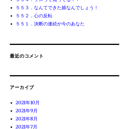
５５３．なんてできた娘なんでしょう！
５５２．心の反転
５５１．決断の連続が今のあなた
最近のコメント
アーカイブ
2021年10月
2021年9月
2021年8月
2021年7月