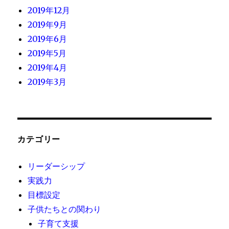
2019年12月
2019年9月
2019年6月
2019年5月
2019年4月
2019年3月
カテゴリー
リーダーシップ
実践力
目標設定
子供たちとの関わり
子育て支援