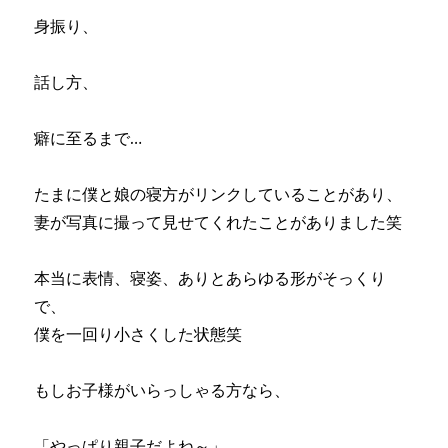
身振り、
話し方、
癖に至るまで…
たまに僕と娘の寝方がリンクしていることがあり、
妻が写真に撮って見せてくれたことがありました笑
本当に表情、寝姿、ありとあらゆる形がそっくり
で、
僕を一回り小さくした状態笑
もしお子様がいらっしゃる方なら、
「やっぱり親子だよね～」