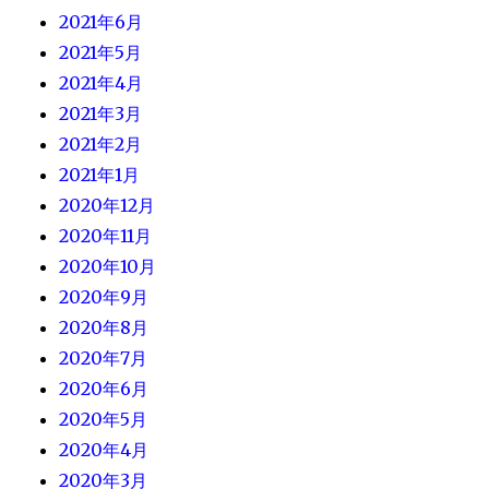
2021年6月
2021年5月
2021年4月
2021年3月
2021年2月
2021年1月
2020年12月
2020年11月
2020年10月
2020年9月
2020年8月
2020年7月
2020年6月
2020年5月
2020年4月
2020年3月