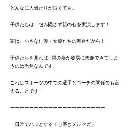
どんなに人当たりが良くても…
子供たちは、包み隠さず親の心を実演します！
家は、小さな俳優・女優たちの舞台だから！
子供たちを見れば…親の姿が容易に想像できてしま
うのは当然なんです。
これはスポーツの中での選手とコーチの関係でも言
えることです！
ーーーーーーーーーーーーーーーーーーーー
「日常でハッとする！心磨きメルマガ」