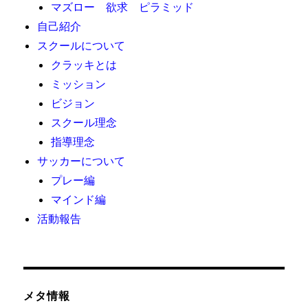
マズロー 欲求 ピラミッド
自己紹介
スクールについて
クラッキとは
ミッション
ビジョン
スクール理念
指導理念
サッカーについて
プレー編
マインド編
活動報告
メタ情報