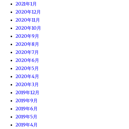
2021年1月
2020年12月
2020年11月
2020年10月
2020年9月
2020年8月
2020年7月
2020年6月
2020年5月
2020年4月
2020年3月
2019年12月
2019年9月
2019年6月
2019年5月
2019年4月