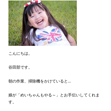
こんにちは。
谷田部です。
朝の作業、掃除機をかけていると…
娘が「めいちゃんもやる～」とお手伝いしてくれま
す。