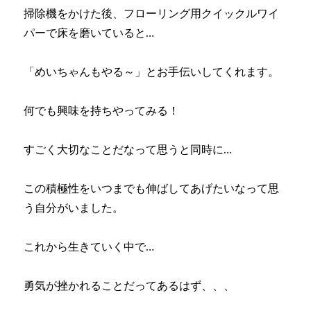
掃除機をかけた後、フローリング用クイックルワイ
パーで床を磨いていると…
「めいちゃんもやる～」とお手伝いしてくれます。
何でも興味を持ちやってみる！
すごく大切なことだなって思うと同時に…
この積極性をいつまでも伸ばしてあげたいなって思
う自分がいました。
これから生きていく中で…
勇気が挫かれることだってあるはず、、、