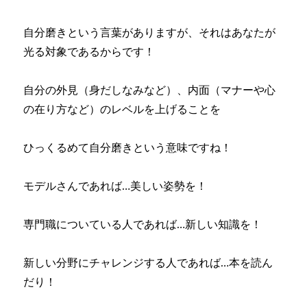
自分磨きという言葉がありますが、それはあなたが
光る対象であるからです！
自分の外見（身だしなみなど）、内面（マナーや心
の在り方など）のレベルを上げることを
ひっくるめて自分磨きという意味ですね！
モデルさんであれば…美しい姿勢を！
専門職についている人であれば…新しい知識を！
新しい分野にチャレンジする人であれば…本を読ん
だり！