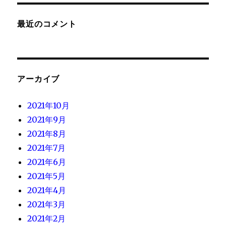
最近のコメント
アーカイブ
2021年10月
2021年9月
2021年8月
2021年7月
2021年6月
2021年5月
2021年4月
2021年3月
2021年2月