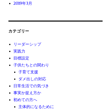
2019年3月
カテゴリー
リーダーシップ
実践力
目標設定
子供たちとの関わり
子育て支援
ダメ出しの対応
日常生活での気づき
事実か捉え方か
初めての方へ
主体的になるために