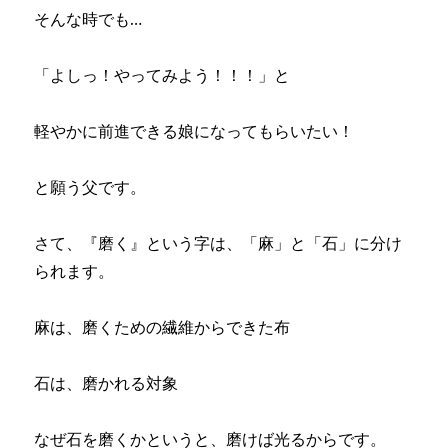
そんな時でも…
「よしっ！やってみよう！！！」と
軽やかに前進できる娘になってもらいたい！
と願う父です。
さて、『磨く』という字は、「麻」と「石」に分け
られます。
麻は、磨くための繊維からできた布
石は、磨かれる対象
なぜ石を磨くかというと、磨けば光るからです。