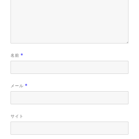
名前
*
メール
*
サイト