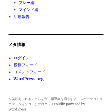
プレー編
マインド編
活動報告
メタ情報
ログイン
投稿フィード
コメントフィード
WordPress.org
＼笑顔あふれるチームを創る指導者を増やす／ スポーツコミュ
ニケーションコーチブログ
Proudly powered by
WordPress