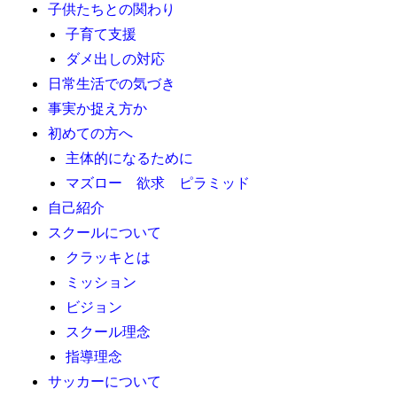
子供たちとの関わり
子育て支援
ダメ出しの対応
日常生活での気づき
事実か捉え方か
初めての方へ
主体的になるために
マズロー 欲求 ピラミッド
自己紹介
スクールについて
クラッキとは
ミッション
ビジョン
スクール理念
指導理念
サッカーについて