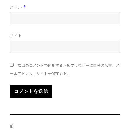
メール
*
サイト
次回のコメントで使用するためブラウザーに自分の名前、メ
ールアドレス、サイトを保存する。
投
前