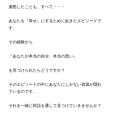
激怒したことも、すべて・・・
あなたを『幸せ』にするために起きたエピソードで
す。
その経験から
『あなたが本当の自分、本当の思い』
を見つけられたらどうですか？
そのエピソードの中にあなたにしかない資源が隠れ
ているのです。
それを一緒に対話を通して見つけていきませんか？