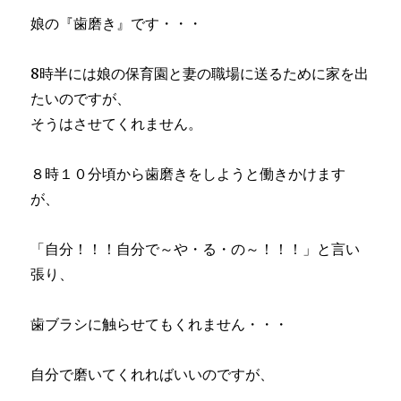
娘の『歯磨き』です・・・
8時半には娘の保育園と妻の職場に送るために家を出
たいのですが、
そうはさせてくれません。
８時１０分頃から歯磨きをしようと働きかけます
が、
「自分！！！自分で～や・る・の～！！！」と言い
張り、
歯ブラシに触らせてもくれません・・・
自分で磨いてくれればいいのですが、