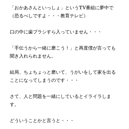
「おかあさんといっしょ」というTV番組に夢中で
（恐るべしですよ・・・教育テレビ）
口の中に歯ブラシすら入っていません・・・
「手伝うから一緒に磨こう！」と再度僕が言っても
聞き入れられません。
結局、ちょちょっと磨いて、うがいをして家を出る
ことになってしまうのです・・・
さて、人と問題を一緒にしているとイライラしま
す。
どういうことかと言うと・・・