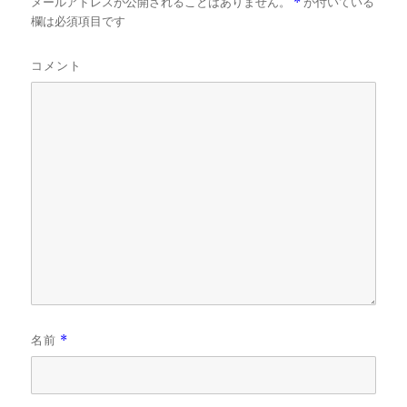
メールアドレスが公開されることはありません。
*
が付いている
欄は必須項目です
コメント
名前
*