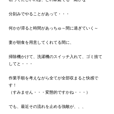
分刻みでやることがあって・・・
何かが滞ると時間があっちゅ～間に過ぎていく～
妻が朝食を用意してくれてる間に、
掃除機かけて、洗濯機のスイッチ入れて、ゴミ捨て
してと・・・
作業手順を考えながら全てが全部収まると快感で
す！
（すみません・・・変態的ですかね・・・）
でも、最近その流れを止める強敵が、、、