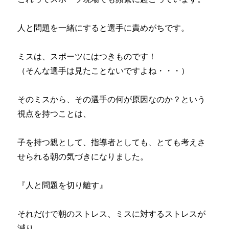
人と問題を一緒にすると選手に責めがちです。
ミスは、スポーツにはつきものです！
（そんな選手は見たことないですよね・・・）
そのミスから、その選手の何が原因なのか？という
視点を持つことは、
子を持つ親として、指導者としても、とても考えさ
せられる朝の気づきになりました。
『人と問題を切り離す』
それだけで朝のストレス、ミスに対するストレスが
減り、