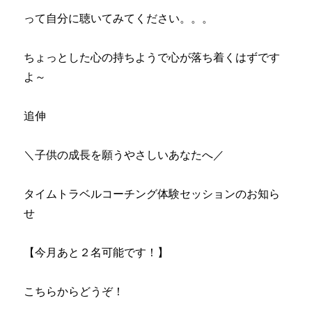
って自分に聴いてみてください。。。
ちょっとした心の持ちようで心が落ち着くはずです
よ～
追伸
＼子供の成長を願うやさしいあなたへ／
タイムトラベルコーチング体験セッションのお知ら
せ
【今月あと２名可能です！】
こちらからどうぞ！