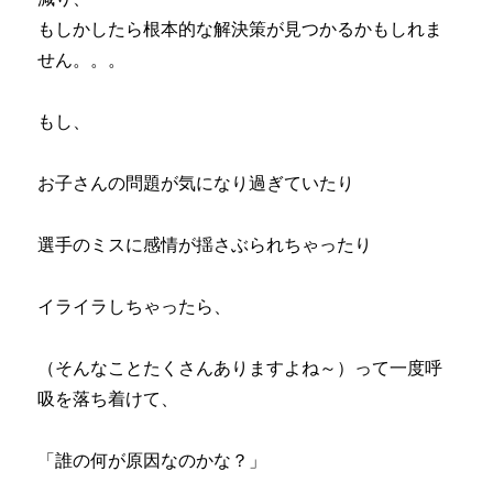
もしかしたら根本的な解決策が見つかるかもしれま
せん。。。
もし、
お子さんの問題が気になり過ぎていたり
選手のミスに感情が揺さぶられちゃったり
イライラしちゃったら、
（そんなことたくさんありますよね～）って一度呼
吸を落ち着けて、
「誰の何が原因なのかな？」