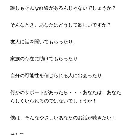
誰しもそんな経験があるんじゃないでしょうか？
そんなとき、あなたはどうして欲しいですか？
友人に話を聞いてもらったり、
家族の存在に助けてもらったり、
自分の可能性を信じられる人に出会ったり、
何かのサポートがあったら・・・あなたは、あなた
らしくいられるのではないでしょうか！
僕は、そんなやさしいあなたのお話が聴きたい！
そして、