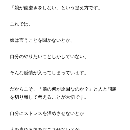
「娘が歯磨きをしない」という捉え方です。
これでは、
娘は言うことを聞かないとか、
自分のやりたいことしかしていない、
そんな感情が入ってしまっています。
だからこそ、「娘の何が原因なのか？」と人と問題
を切り離して考えることが大切です。
自分にストレスを溜めさせないとか
人を責める気をおこさせないとか