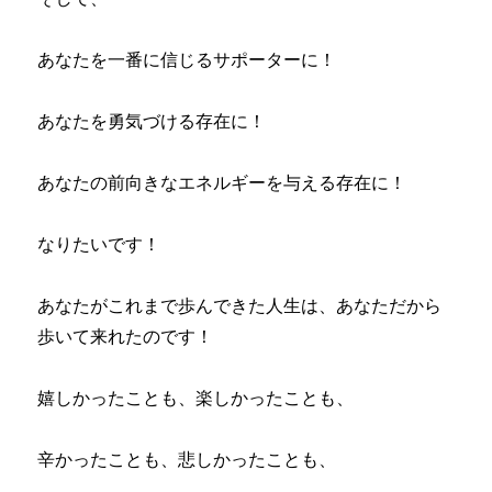
あなたを一番に信じるサポーターに！
あなたを勇気づける存在に！
あなたの前向きなエネルギーを与える存在に！
なりたいです！
あなたがこれまで歩んできた人生は、あなただから
歩いて来れたのです！
嬉しかったことも、楽しかったことも、
辛かったことも、悲しかったことも、