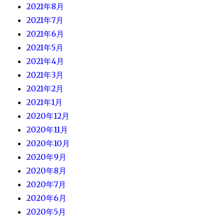
2021年8月
2021年7月
2021年6月
2021年5月
2021年4月
2021年3月
2021年2月
2021年1月
2020年12月
2020年11月
2020年10月
2020年9月
2020年8月
2020年7月
2020年6月
2020年5月