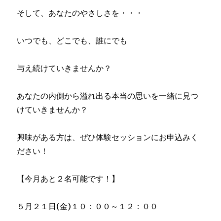
そして、あなたのやさしさを・・・
いつでも、どこでも、誰にでも
与え続けていきませんか？
あなたの内側から溢れ出る本当の思いを一緒に見つ
けていきませんか？
興味がある方は、ぜひ体験セッションにお申込みく
ださい！
【今月あと２名可能です！】
５月２１日(金)１０：００～１２：００