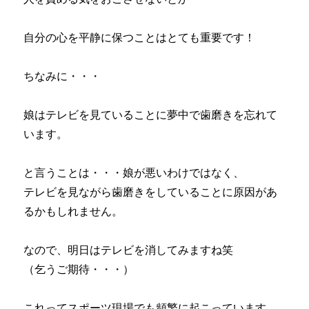
自分の心を平静に保つことはとても重要です！
ちなみに・・・
娘はテレビを見ていることに夢中で歯磨きを忘れて
います。
と言うことは・・・娘が悪いわけではなく、
テレビを見ながら歯磨きをしていることに原因があ
るかもしれません。
なので、明日はテレビを消してみますね笑
（乞うご期待・・・）
これってスポーツ現場でも頻繁に起こっています。