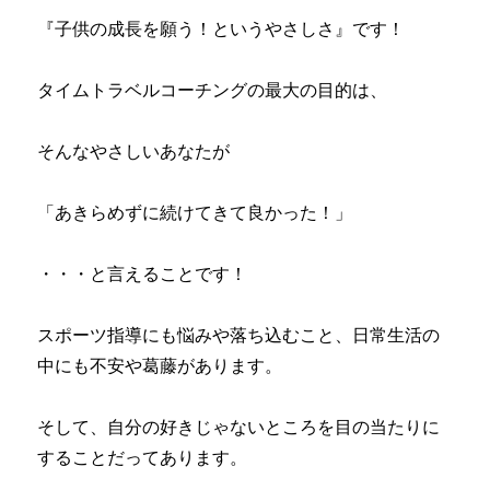
『子供の成長を願う！というやさしさ』です！
タイムトラベルコーチングの最大の目的は、
そんなやさしいあなたが
「あきらめずに続けてきて良かった！」
・・・と言えることです！
スポーツ指導にも悩みや落ち込むこと、日常生活の
中にも不安や葛藤があります。
そして、自分の好きじゃないところを目の当たりに
することだってあります。