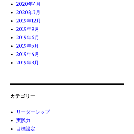
2020年4月
2020年3月
2019年12月
2019年9月
2019年6月
2019年5月
2019年4月
2019年3月
カテゴリー
リーダーシップ
実践力
目標設定