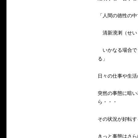
「人間の徳性の中
清新溌溂（せい
いかなる場合で
る」
日々の仕事や生活
突然の事態に暗い
ら・・・
その状況が好転す
きっと事態はさら