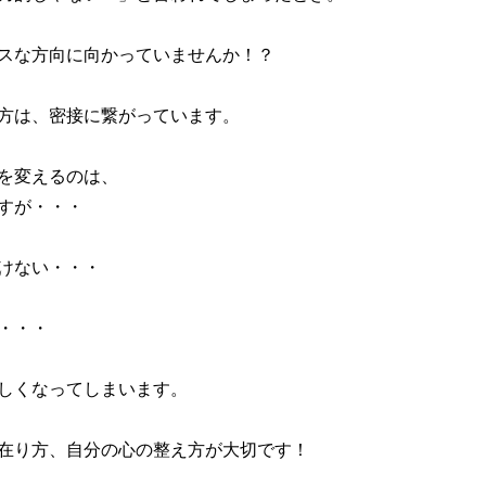
スな方向に向かっていませんか！？
方は、密接に繋がっています。
を変えるのは、
すが・・・
けない・・・
・・・
しくなってしまいます。
在り方、自分の心の整え方が大切です！