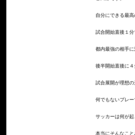
自分にできる最高
試合開始直後１分
都内最強の相手に
後半開始直後に４
試合展開が理想の
何でもないプレー
サッカーは何が起
本当にそんなこと