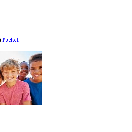
Pocket