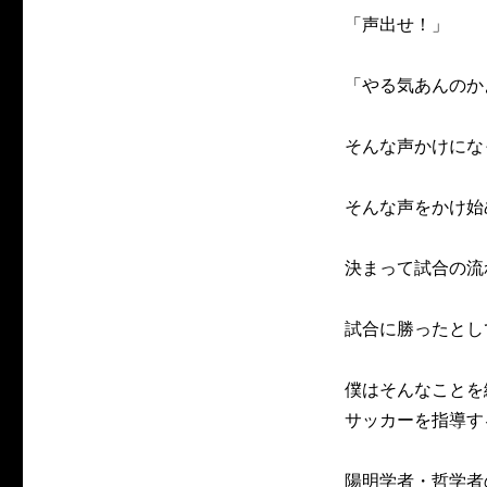
「声出せ！」
「やる気あんのか
そんな声かけにな
そんな声をかけ始
決まって試合の流
試合に勝ったとし
僕はそんなことを
サッカーを指導す
陽明学者・哲学者