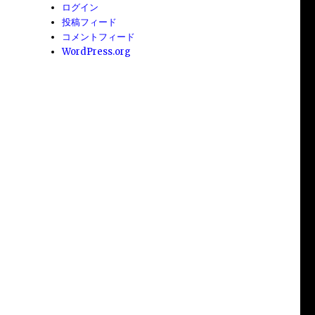
ログイン
投稿フィード
コメントフィード
WordPress.org