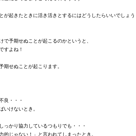
とが起きたときに活き活きとするにはどうしたらいいでしょう
けで予期せぬことが起こるのかというと、
ですよね！
予期せぬことが起こります。
不良・・・
ばいけないとき。
しっかり協力しているつもりでも・・・
力的じゃない！」と言われてしまったとき。