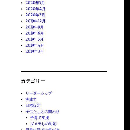
2020年5月
2020年4月
2020年3月
2019年12月
2019年9月
2019年6月
2019年5月
2019年4月
2019年3月
カテゴリー
リーダーシップ
実践力
目標設定
子供たちとの関わり
子育て支援
ダメ出しの対応
日常生活での気づき