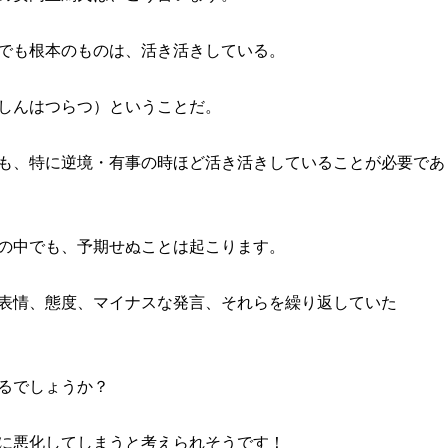
でも根本のものは、活き活きしている。
しんはつらつ）ということだ。
も、特に逆境・有事の時ほど活き活きしていることが必要であ
の中でも、予期せぬことは起こります。
表情、態度、マイナスな発言、それらを繰り返していた
るでしょうか？
に悪化してしまうと考えられそうです！