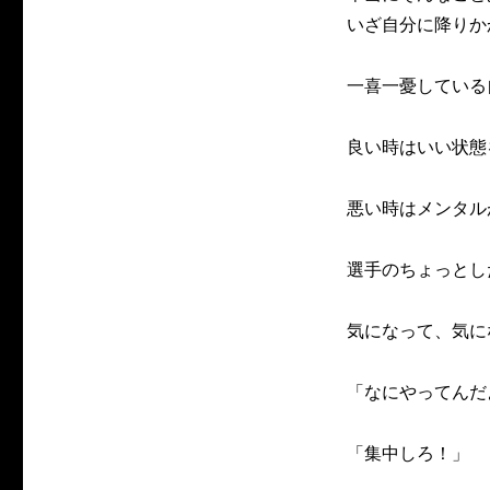
いざ自分に降りか
一喜一憂している
良い時はいい状態
悪い時はメンタル
選手のちょっとし
気になって、気に
「なにやってんだ
「集中しろ！」