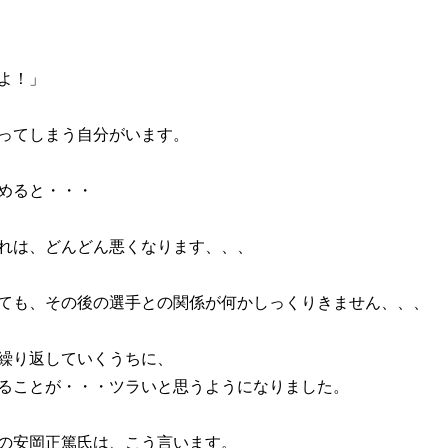
よ！」
ってしまう自分がいます。
めると・・・
れは、どんどん悪くなります、、、
ても、その後の選手との関係が何かしっくりきません、、、
繰り返していくうちに、
ることが・・・ツラいと思うようになりました。
の安岡正篤氏は、こう言います。