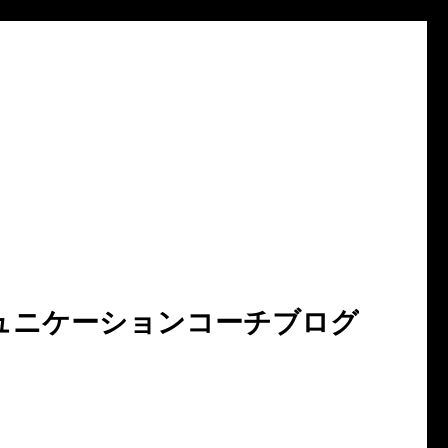
ュニケーションコーチブログ