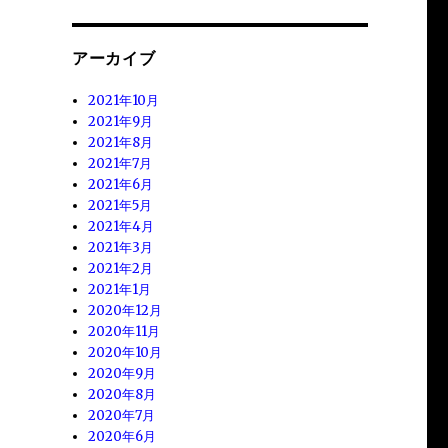
アーカイブ
2021年10月
2021年9月
2021年8月
2021年7月
2021年6月
2021年5月
2021年4月
2021年3月
2021年2月
2021年1月
2020年12月
2020年11月
2020年10月
2020年9月
2020年8月
2020年7月
2020年6月