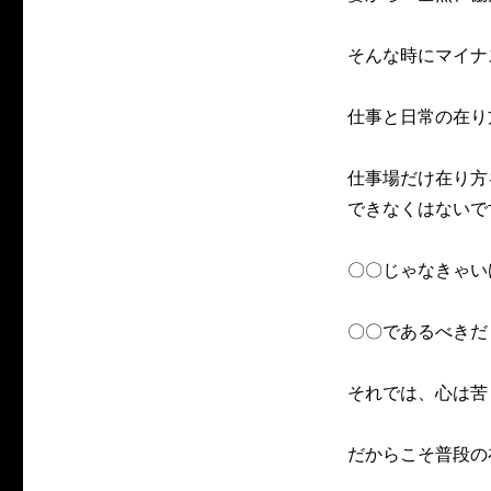
そんな時にマイナ
仕事と日常の在り
仕事場だけ在り方
できなくはないで
〇〇じゃなきゃい
〇〇であるべきだ
それでは、心は苦
だからこそ普段の