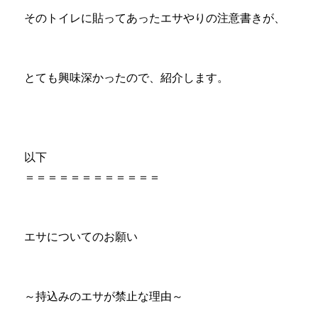
そのトイレに貼ってあったエサやりの注意書きが、
とても興味深かったので、紹介します。
以下
＝＝＝＝＝＝＝＝＝＝＝＝
エサについてのお願い
～持込みのエサが禁止な理由～