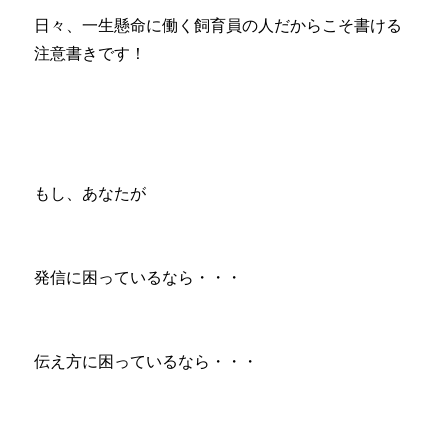
日々、一生懸命に働く飼育員の人だからこそ書ける
注意書きです！
もし、あなたが
発信に困っているなら・・・
伝え方に困っているなら・・・