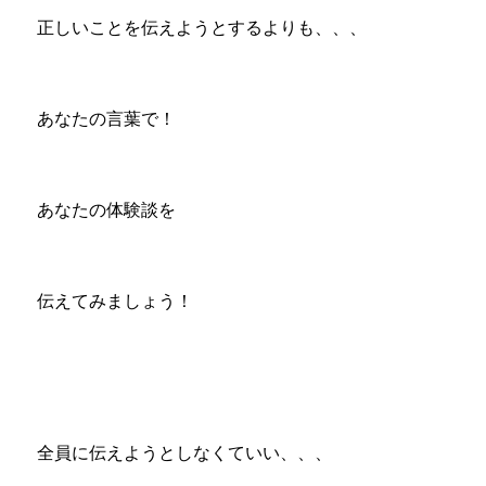
正しいことを伝えようとするよりも、、、
あなたの言葉で！
あなたの体験談を
伝えてみましょう！
全員に伝えようとしなくていい、、、