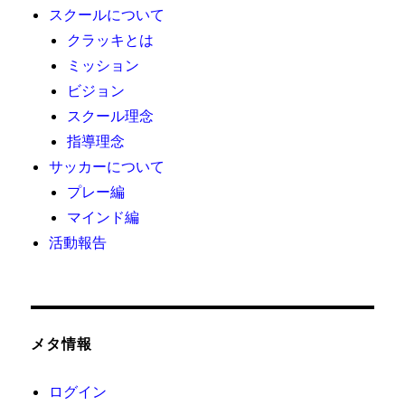
スクールについて
クラッキとは
ミッション
ビジョン
スクール理念
指導理念
サッカーについて
プレー編
マインド編
活動報告
メタ情報
ログイン