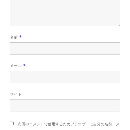
名前
*
メール
*
サイト
次回のコメントで使用するためブラウザーに自分の名前、メ