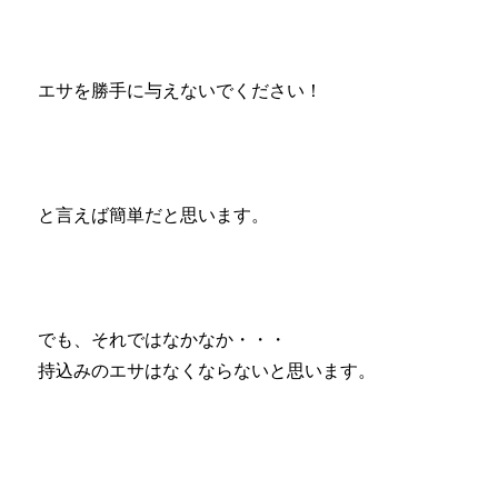
エサを勝手に与えないでください！
と言えば簡単だと思います。
でも、それではなかなか・・・
持込みのエサはなくならないと思います。