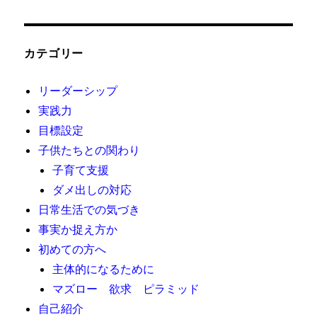
カテゴリー
リーダーシップ
実践力
目標設定
子供たちとの関わり
子育て支援
ダメ出しの対応
日常生活での気づき
事実か捉え方か
初めての方へ
主体的になるために
マズロー 欲求 ピラミッド
自己紹介