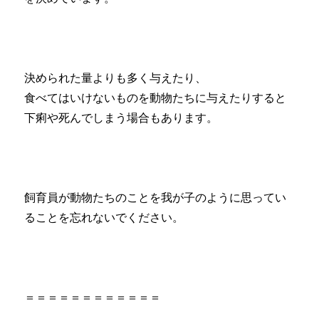
決められた量よりも多く与えたり、
食べてはいけないものを動物たちに与えたりすると
下痢や死んでしまう場合もあります。
飼育員が動物たちのことを我が子のように思ってい
ることを忘れないでください。
＝＝＝＝＝＝＝＝＝＝＝＝