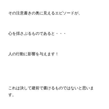
その注意書きの奥に見えるエピソードが、
心を揺さぶるものであると・・・
人の行動に影響を与えます！
これは決して建前で書けるものではないと思いま
す。