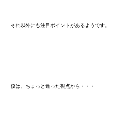
それ以外にも注目ポイントがあるようです。
僕は、ちょっと違った視点から・・・