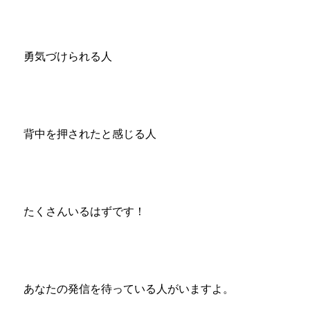
勇気づけられる人
背中を押されたと感じる人
たくさんいるはずです！
あなたの発信を待っている人がいますよ。