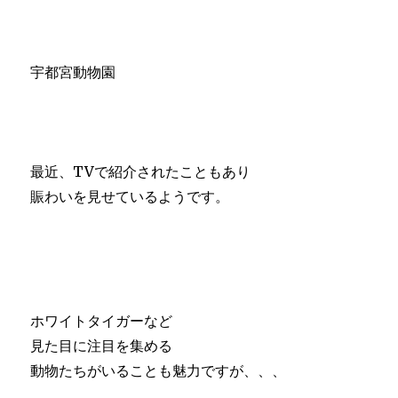
宇都宮動物園
最近、TVで紹介されたこともあり
賑わいを見せているようです。
ホワイトタイガーなど
見た目に注目を集める
動物たちがいることも魅力ですが、、、