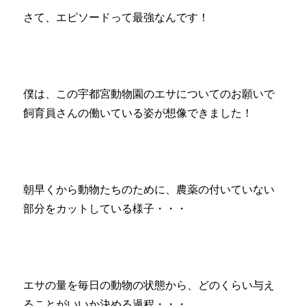
さて、エピソードって最強なんです！
僕は、この宇都宮動物園のエサについてのお願いで
飼育員さんの働いている姿が想像できました！
朝早くから動物たちのために、農薬の付いていない
部分をカットしている様子・・・
エサの量を毎日の動物の状態から、どのくらい与え
ることがいいか決める過程・・・