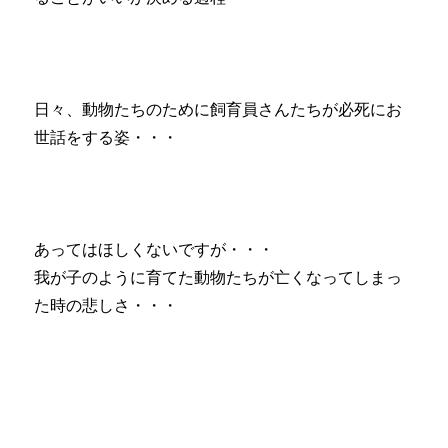
日々、動物たちのために飼育員さんたちが必死にお
世話をする姿・・・
あってはほしくないですが・・・
我が子のように育てた動物たちが亡くなってしまっ
た時の悲しさ・・・