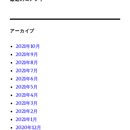
アーカイブ
2021年10月
2021年9月
2021年8月
2021年7月
2021年6月
2021年5月
2021年4月
2021年3月
2021年2月
2021年1月
2020年12月