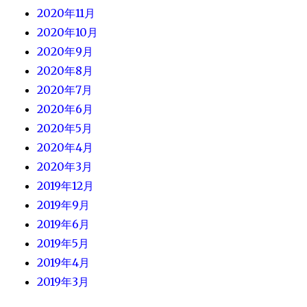
2020年11月
2020年10月
2020年9月
2020年8月
2020年7月
2020年6月
2020年5月
2020年4月
2020年3月
2019年12月
2019年9月
2019年6月
2019年5月
2019年4月
2019年3月