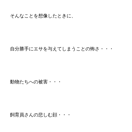
そんなことを想像したときに、
自分勝手にエサを与えてしまうことの怖さ・・・
動物たちへの被害・・・
飼育員さんの悲しむ顔・・・