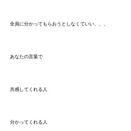
全員に分かってもらおうとしなくていい、、、
あなたの言葉で
共感してくれる人
分かってくれる人