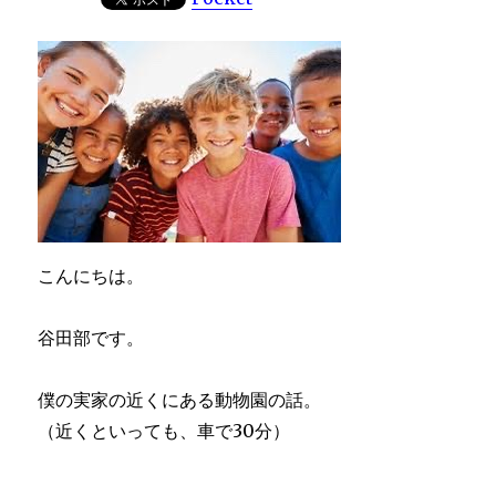
こんにちは。
谷田部です。
僕の実家の近くにある動物園の話。
（近くといっても、車で30分）