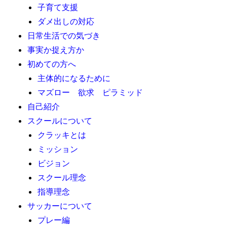
子育て支援
ダメ出しの対応
日常生活での気づき
事実か捉え方か
初めての方へ
主体的になるために
マズロー 欲求 ピラミッド
自己紹介
スクールについて
クラッキとは
ミッション
ビジョン
スクール理念
指導理念
サッカーについて
プレー編