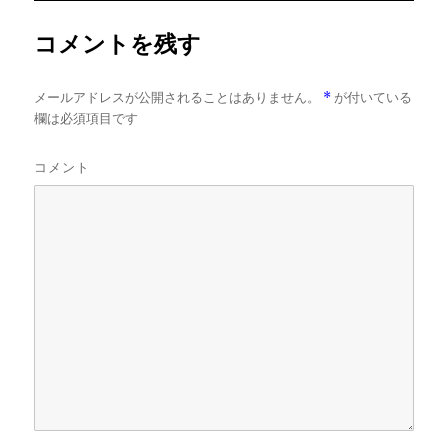
ズ
コメントを残す
メールアドレスが公開されることはありません。
*
が付いている
欄は必須項目です
コメント