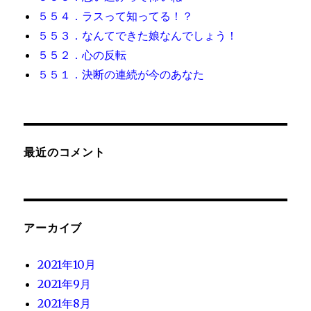
５５４．ラスって知ってる！？
５５３．なんてできた娘なんでしょう！
５５２．心の反転
５５１．決断の連続が今のあなた
最近のコメント
アーカイブ
2021年10月
2021年9月
2021年8月