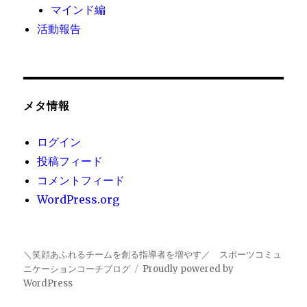
マインド編
活動報告
メタ情報
ログイン
投稿フィード
コメントフィード
WordPress.org
＼笑顔あふれるチームを創る指導者を増やす／ スポーツコミュ
ニケーションコーチブログ
Proudly powered by
WordPress