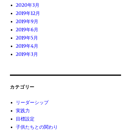
2020年3月
2019年12月
2019年9月
2019年6月
2019年5月
2019年4月
2019年3月
カテゴリー
リーダーシップ
実践力
目標設定
子供たちとの関わり