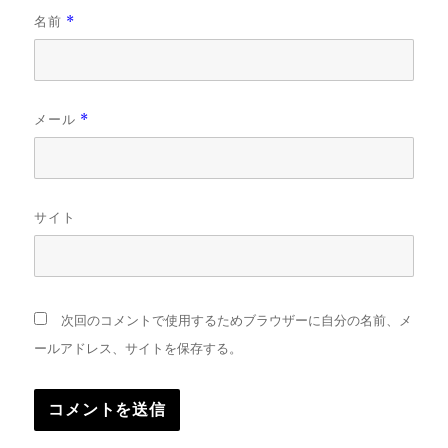
名前
*
メール
*
サイト
次回のコメントで使用するためブラウザーに自分の名前、メ
ールアドレス、サイトを保存する。