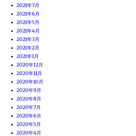
2021年7月
2021年6月
2021年5月
2021年4月
2021年3月
2021年2月
2021年1月
2020年12月
2020年11月
2020年10月
2020年9月
2020年8月
2020年7月
2020年6月
2020年5月
2020年4月