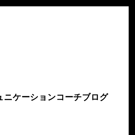
ュニケーションコーチブログ