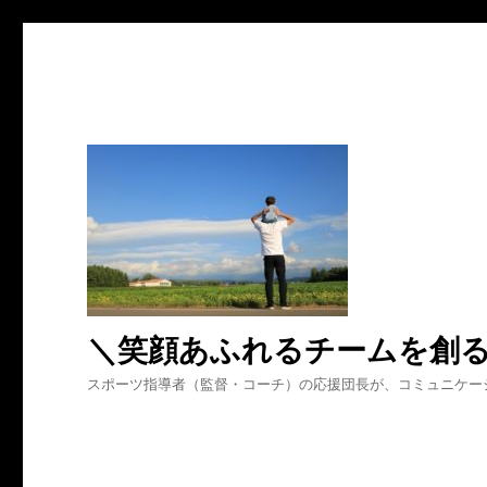
＼笑顔あふれるチームを創
スポーツ指導者（監督・コーチ）の応援団長が、コミュニケー