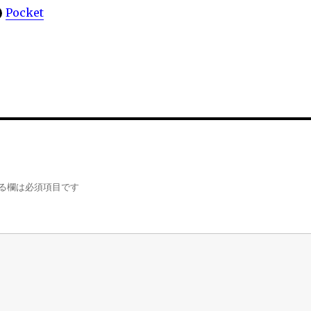
Pocket
る欄は必須項目です