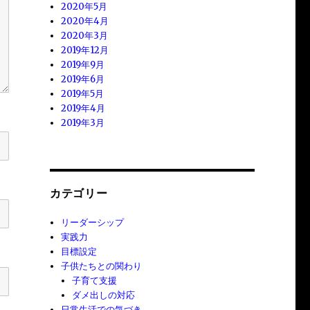
2020年5月
2020年4月
2020年3月
2019年12月
2019年9月
2019年6月
2019年5月
2019年4月
2019年3月
カテゴリー
リーダーシップ
実践力
目標設定
子供たちとの関わり
子育て支援
ダメ出しの対応
日常生活での気づき