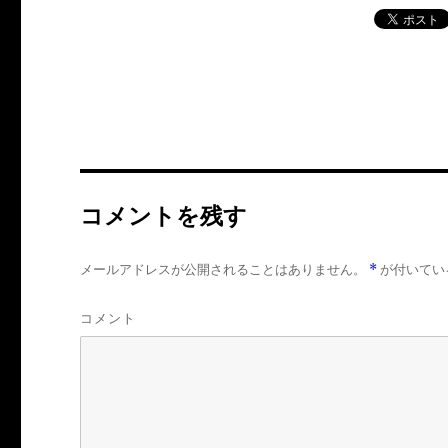
コメントを残す
メールアドレスが公開されることはありません。
*
が付いてい
コメント