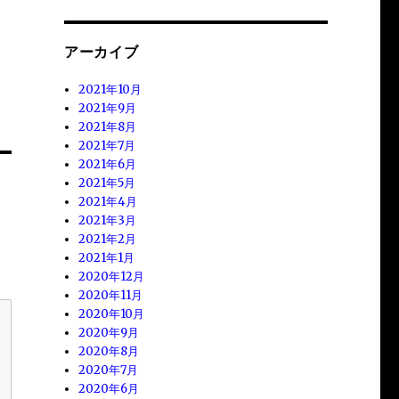
アーカイブ
2021年10月
2021年9月
2021年8月
2021年7月
2021年6月
2021年5月
2021年4月
2021年3月
2021年2月
2021年1月
2020年12月
2020年11月
2020年10月
2020年9月
2020年8月
2020年7月
2020年6月