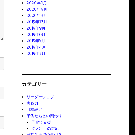
2020年5月
2020年4月
2020年3月
2019年12月
2019年9月
2019年6月
2019年5月
2019年4月
2019年3月
カテゴリー
リーダーシップ
実践力
目標設定
子供たちとの関わり
子育て支援
ダメ出しの対応
日常生活での気づき