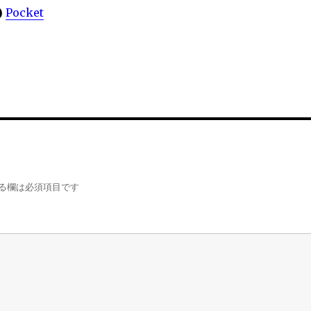
Pocket
る欄は必須項目です