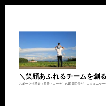
＼笑顔あふれるチームを創
スポーツ指導者（監督・コーチ）の応援団長が、コミュニケー