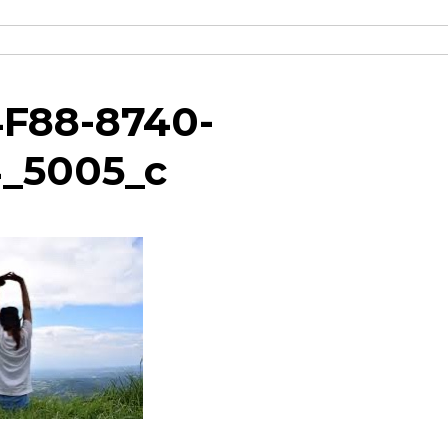
F88-8740-
_5005_c