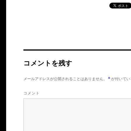
コメントを残す
メールアドレスが公開されることはありません。
*
が付いてい
コメント