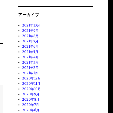
アーカイブ
2021年10月
2021年9月
2021年8月
2021年7月
2021年6月
2021年5月
2021年4月
2021年3月
2021年2月
2021年1月
2020年12月
2020年11月
2020年10月
2020年9月
2020年8月
2020年7月
2020年6月