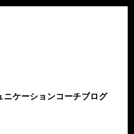
ュニケーションコーチブログ