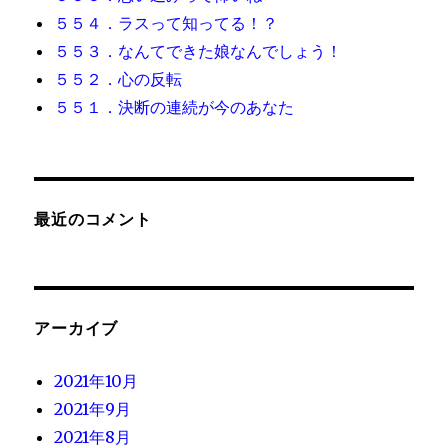
５５４．ラスって知ってる！？
５５３．なんてできた娘なんでしょう！
５５２．心の反転
５５１．決断の連続が今のあなた
最近のコメント
アーカイブ
2021年10月
2021年9月
2021年8月