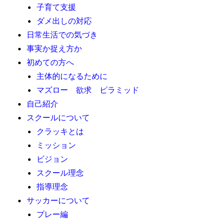
子育て支援
ダメ出しの対応
日常生活での気づき
事実か捉え方か
初めての方へ
主体的になるために
マズロー 欲求 ピラミッド
自己紹介
スクールについて
クラッキとは
ミッション
ビジョン
スクール理念
指導理念
サッカーについて
プレー編