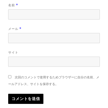
名前
*
メール
*
サイト
次回のコメントで使用するためブラウザーに自分の名前、メ
ールアドレス、サイトを保存する。