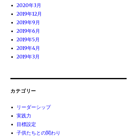
2020年3月
2019年12月
2019年9月
2019年6月
2019年5月
2019年4月
2019年3月
カテゴリー
リーダーシップ
実践力
目標設定
子供たちとの関わり