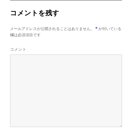
ズ
コメントを残す
メールアドレスが公開されることはありません。
*
が付いている
欄は必須項目です
コメント