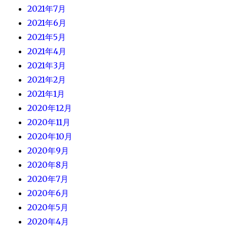
2021年7月
2021年6月
2021年5月
2021年4月
2021年3月
2021年2月
2021年1月
2020年12月
2020年11月
2020年10月
2020年9月
2020年8月
2020年7月
2020年6月
2020年5月
2020年4月