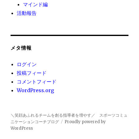
マインド編
活動報告
メタ情報
ログイン
投稿フィード
コメントフィード
WordPress.org
＼笑顔あふれるチームを創る指導者を増やす／ スポーツコミュ
ニケーションコーチブログ
Proudly powered by
WordPress