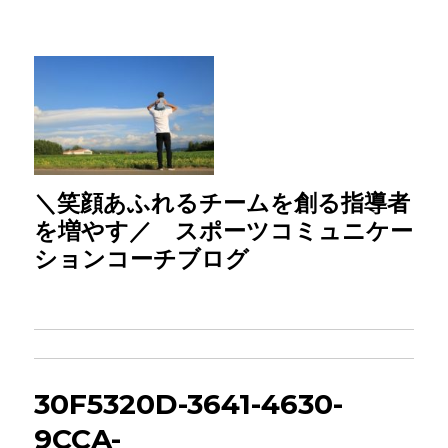
＼笑顔あふれるチームを創る指導者
を増やす／ スポーツコミュニケー
ションコーチブログ
30F5320D-3641-4630-
9CCA-