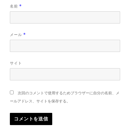
名前
*
メール
*
サイト
次回のコメントで使用するためブラウザーに自分の名前、メ
ールアドレス、サイトを保存する。