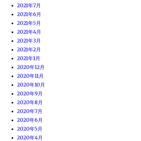
2021年7月
2021年6月
2021年5月
2021年4月
2021年3月
2021年2月
2021年1月
2020年12月
2020年11月
2020年10月
2020年9月
2020年8月
2020年7月
2020年6月
2020年5月
2020年4月