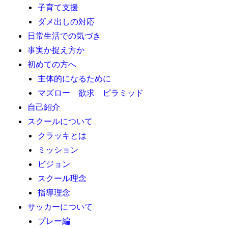
子育て支援
ダメ出しの対応
日常生活での気づき
事実か捉え方か
初めての方へ
主体的になるために
マズロー 欲求 ピラミッド
自己紹介
スクールについて
クラッキとは
ミッション
ビジョン
スクール理念
指導理念
サッカーについて
プレー編