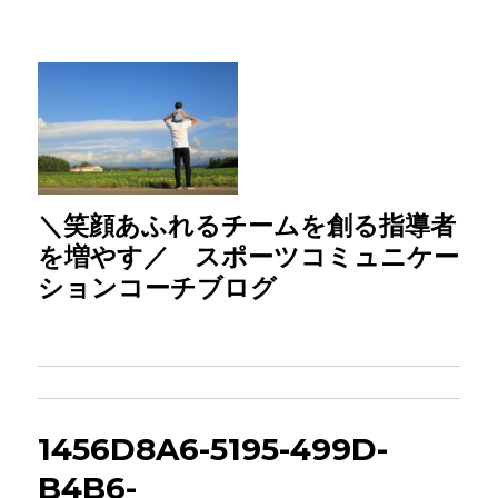
＼笑顔あふれるチームを創る指導者
を増やす／ スポーツコミュニケー
ションコーチブログ
1456D8A6-5195-499D-
B4B6-