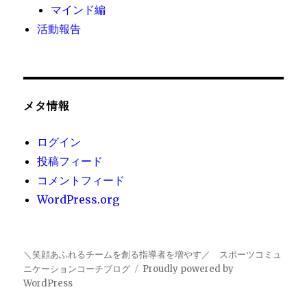
マインド編
活動報告
メタ情報
ログイン
投稿フィード
コメントフィード
WordPress.org
＼笑顔あふれるチームを創る指導者を増やす／ スポーツコミュ
ニケーションコーチブログ
Proudly powered by
WordPress