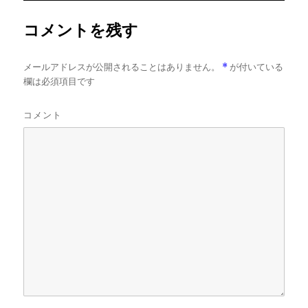
ズ
コメントを残す
メールアドレスが公開されることはありません。
*
が付いている
欄は必須項目です
コメント