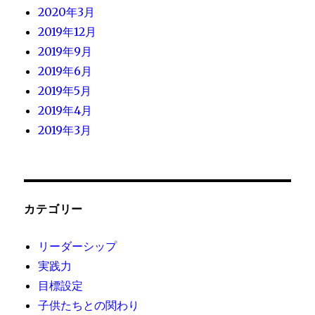
2020年3月
2019年12月
2019年9月
2019年6月
2019年5月
2019年4月
2019年3月
カテゴリー
リーダーシップ
実践力
目標設定
子供たちとの関わり