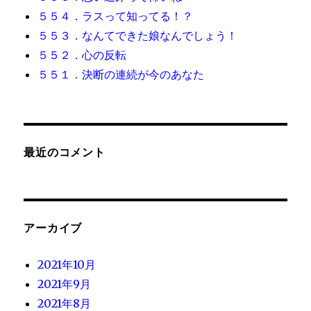
５５４．ラスって知ってる！？
５５３．なんてできた娘なんでしょう！
５５２．心の反転
５５１．決断の連続が今のあなた
最近のコメント
アーカイブ
2021年10月
2021年9月
2021年8月