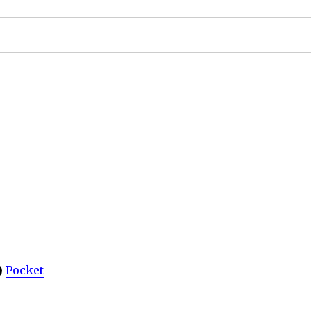
Pocket