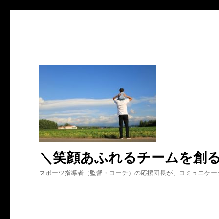
＼笑顔あふれるチームを創
スポーツ指導者（監督・コーチ）の応援団長が、コミュニケー