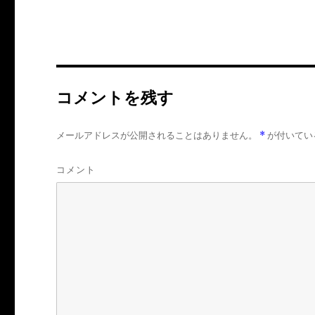
コメントを残す
メールアドレスが公開されることはありません。
*
が付いてい
コメント