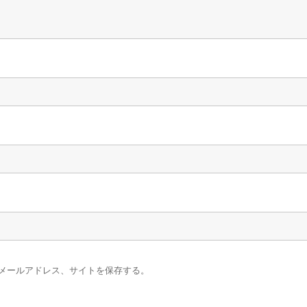
メールアドレス、サイトを保存する。