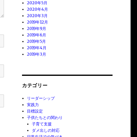
2020年5月
2020年4月
2020年3月
2019年12月
2019年9月
2019年6月
2019年5月
2019年4月
2019年3月
カテゴリー
リーダーシップ
実践力
目標設定
子供たちとの関わり
子育て支援
ダメ出しの対応
日常生活での気づき