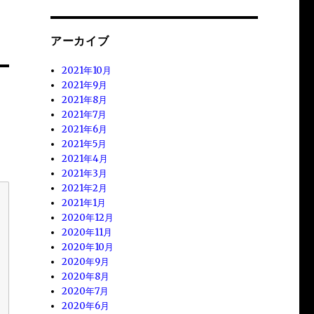
アーカイブ
2021年10月
2021年9月
2021年8月
2021年7月
2021年6月
2021年5月
2021年4月
2021年3月
2021年2月
2021年1月
2020年12月
2020年11月
2020年10月
2020年9月
2020年8月
2020年7月
2020年6月