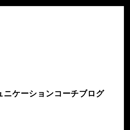
ュニケーションコーチブログ