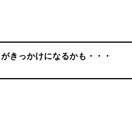
とがきっかけになるかも・・・