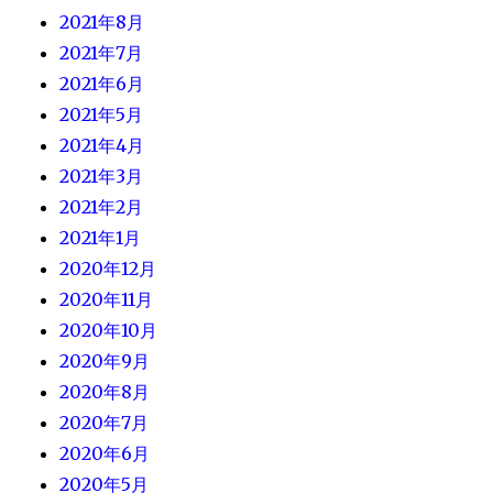
2021年8月
2021年7月
2021年6月
2021年5月
2021年4月
2021年3月
2021年2月
2021年1月
2020年12月
2020年11月
2020年10月
2020年9月
2020年8月
2020年7月
2020年6月
2020年5月