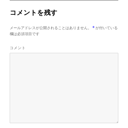
ズ
コメントを残す
メールアドレスが公開されることはありません。
*
が付いている
欄は必須項目です
コメント