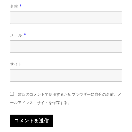
名前
*
メール
*
サイト
次回のコメントで使用するためブラウザーに自分の名前、メ
ールアドレス、サイトを保存する。