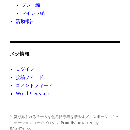
プレー編
マインド編
活動報告
メタ情報
ログイン
投稿フィード
コメントフィード
WordPress.org
＼笑顔あふれるチームを創る指導者を増やす／ スポーツコミュ
ニケーションコーチブログ
Proudly powered by
WordPress