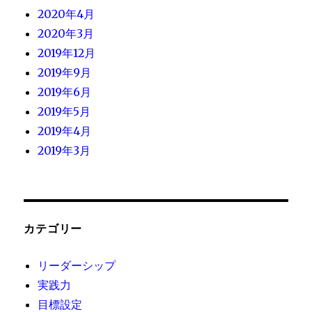
2020年4月
2020年3月
2019年12月
2019年9月
2019年6月
2019年5月
2019年4月
2019年3月
カテゴリー
リーダーシップ
実践力
目標設定