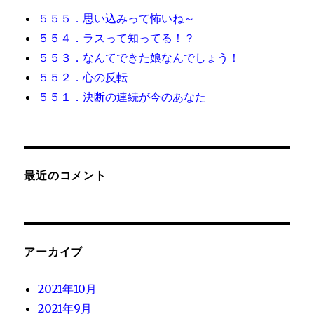
５５５．思い込みって怖いね～
５５４．ラスって知ってる！？
５５３．なんてできた娘なんでしょう！
５５２．心の反転
５５１．決断の連続が今のあなた
最近のコメント
アーカイブ
2021年10月
2021年9月