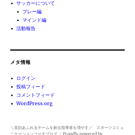
サッカーについて
プレー編
マインド編
活動報告
メタ情報
ログイン
投稿フィード
コメントフィード
WordPress.org
＼笑顔あふれるチームを創る指導者を増やす／ スポーツコミュ
ニケーションコーチブログ
Proudly powered by