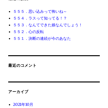
５５５．思い込みって怖いね～
５５４．ラスって知ってる！？
５５３．なんてできた娘なんでしょう！
５５２．心の反転
５５１．決断の連続が今のあなた
最近のコメント
アーカイブ
2021年10月