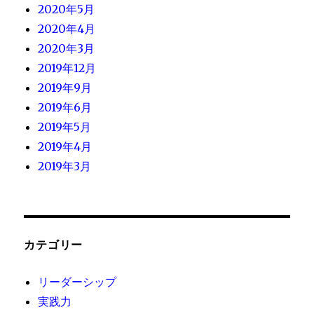
2020年5月
2020年4月
2020年3月
2019年12月
2019年9月
2019年6月
2019年5月
2019年4月
2019年3月
カテゴリー
リーダーシップ
実践力