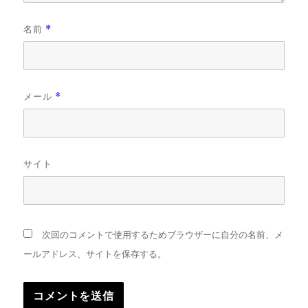
名前
*
メール
*
サイト
次回のコメントで使用するためブラウザーに自分の名前、メ
ールアドレス、サイトを保存する。