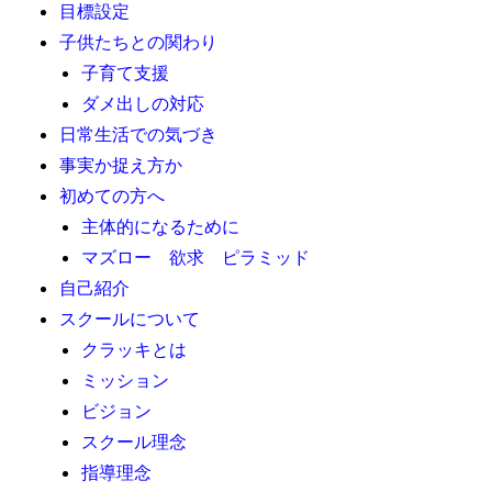
目標設定
子供たちとの関わり
子育て支援
ダメ出しの対応
日常生活での気づき
事実か捉え方か
初めての方へ
主体的になるために
マズロー 欲求 ピラミッド
自己紹介
スクールについて
クラッキとは
ミッション
ビジョン
スクール理念
指導理念