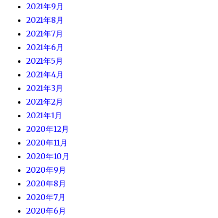
2021年9月
2021年8月
2021年7月
2021年6月
2021年5月
2021年4月
2021年3月
2021年2月
2021年1月
2020年12月
2020年11月
2020年10月
2020年9月
2020年8月
2020年7月
2020年6月