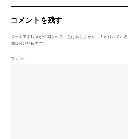
イ
ズ
コメントを残す
メールアドレスが公開されることはありません。
*
が付いている
欄は必須項目です
コメント