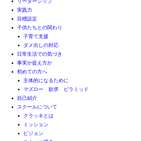
リーダーシップ
実践力
目標設定
子供たちとの関わり
子育て支援
ダメ出しの対応
日常生活での気づき
事実か捉え方か
初めての方へ
主体的になるために
マズロー 欲求 ピラミッド
自己紹介
スクールについて
クラッキとは
ミッション
ビジョン