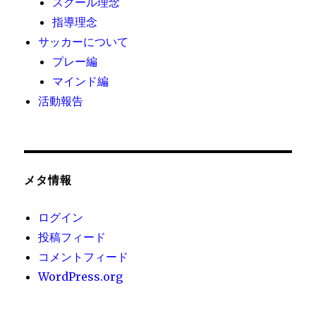
スクール理念
指導理念
サッカーについて
プレー編
マインド編
活動報告
メタ情報
ログイン
投稿フィード
コメントフィード
WordPress.org