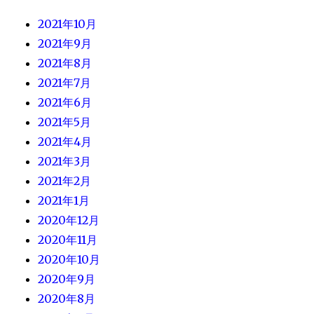
2021年10月
2021年9月
2021年8月
2021年7月
2021年6月
2021年5月
2021年4月
2021年3月
2021年2月
2021年1月
2020年12月
2020年11月
2020年10月
2020年9月
2020年8月