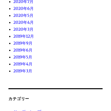
2020年7月
2020年6月
2020年5月
2020年4月
2020年3月
2019年12月
2019年9月
2019年6月
2019年5月
2019年4月
2019年3月
カテゴリー