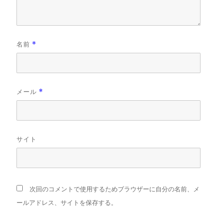
名前
*
メール
*
サイト
次回のコメントで使用するためブラウザーに自分の名前、メ
ールアドレス、サイトを保存する。