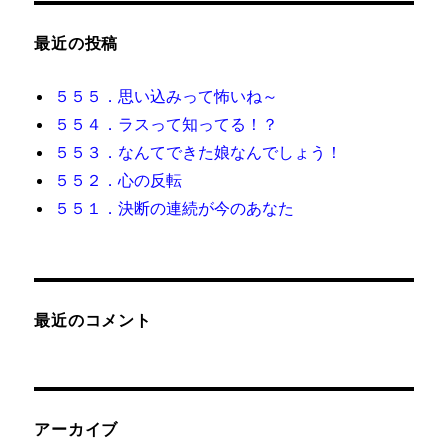
ン
最近の投稿
５５５．思い込みって怖いね～
５５４．ラスって知ってる！？
５５３．なんてできた娘なんでしょう！
５５２．心の反転
５５１．決断の連続が今のあなた
最近のコメント
アーカイブ