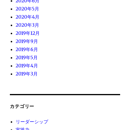
2020年6月
2020年5月
2020年4月
2020年3月
2019年12月
2019年9月
2019年6月
2019年5月
2019年4月
2019年3月
カテゴリー
リーダーシップ
実践力