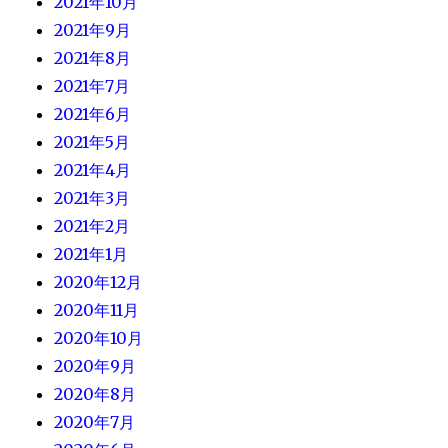
2021年10月
2021年9月
2021年8月
2021年7月
2021年6月
2021年5月
2021年4月
2021年3月
2021年2月
2021年1月
2020年12月
2020年11月
2020年10月
2020年9月
2020年8月
2020年7月