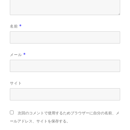
名前
*
メール
*
サイト
次回のコメントで使用するためブラウザーに自分の名前、メ
ールアドレス、サイトを保存する。