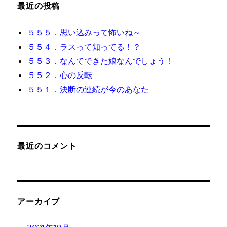
最近の投稿
ン
５５５．思い込みって怖いね～
５５４．ラスって知ってる！？
５５３．なんてできた娘なんでしょう！
５５２．心の反転
５５１．決断の連続が今のあなた
最近のコメント
アーカイブ