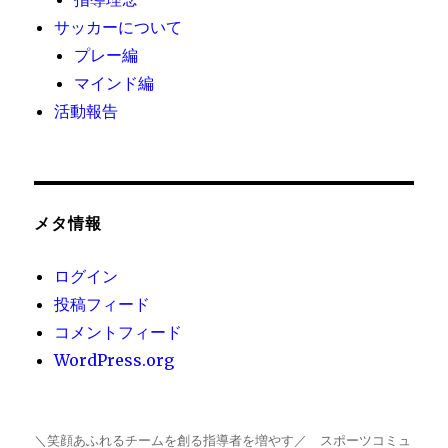
サッカーについて
プレー編
マインド編
活動報告
メタ情報
ログイン
投稿フィード
コメントフィード
WordPress.org
＼笑顔あふれるチームを創る指導者を増やす／ スポーツコミュ