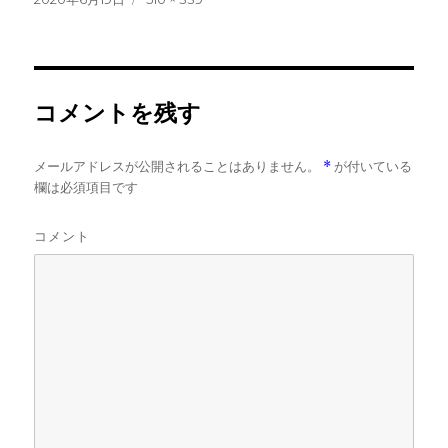
稿
ル
日:
サ
イ
ズ
コメントを残す
メールアドレスが公開されることはありません。
*
が付いている
欄は必須項目です
コメント