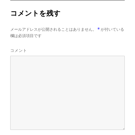
ズ
コメントを残す
メールアドレスが公開されることはありません。
*
が付いている
欄は必須項目です
コメント