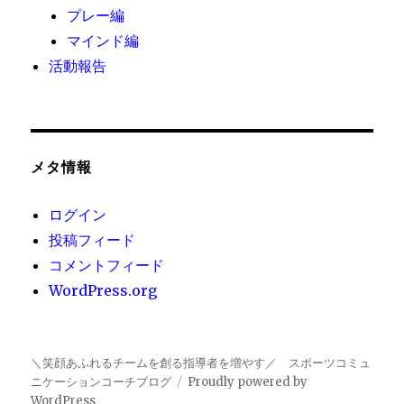
プレー編
マインド編
活動報告
メタ情報
ログイン
投稿フィード
コメントフィード
WordPress.org
＼笑顔あふれるチームを創る指導者を増やす／ スポーツコミュ
ニケーションコーチブログ
Proudly powered by
WordPress