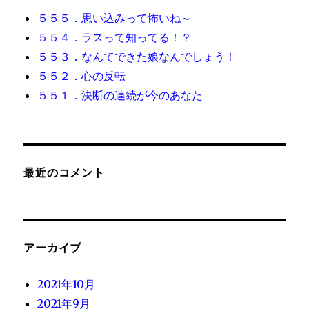
５５５．思い込みって怖いね～
５５４．ラスって知ってる！？
５５３．なんてできた娘なんでしょう！
５５２．心の反転
５５１．決断の連続が今のあなた
最近のコメント
アーカイブ
2021年10月
2021年9月