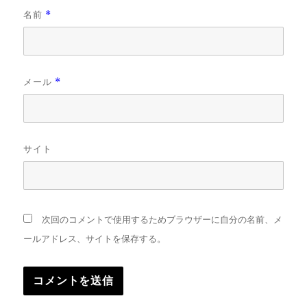
名前
*
メール
*
サイト
次回のコメントで使用するためブラウザーに自分の名前、メ
ールアドレス、サイトを保存する。