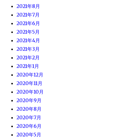
2021年8月
2021年7月
2021年6月
2021年5月
2021年4月
2021年3月
2021年2月
2021年1月
2020年12月
2020年11月
2020年10月
2020年9月
2020年8月
2020年7月
2020年6月
2020年5月