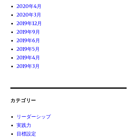
2020年4月
2020年3月
2019年12月
2019年9月
2019年6月
2019年5月
2019年4月
2019年3月
カテゴリー
リーダーシップ
実践力
目標設定