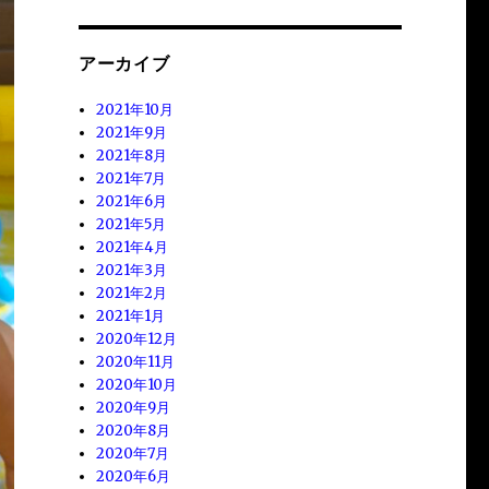
アーカイブ
2021年10月
2021年9月
2021年8月
2021年7月
2021年6月
2021年5月
2021年4月
2021年3月
2021年2月
2021年1月
2020年12月
2020年11月
2020年10月
2020年9月
2020年8月
2020年7月
2020年6月