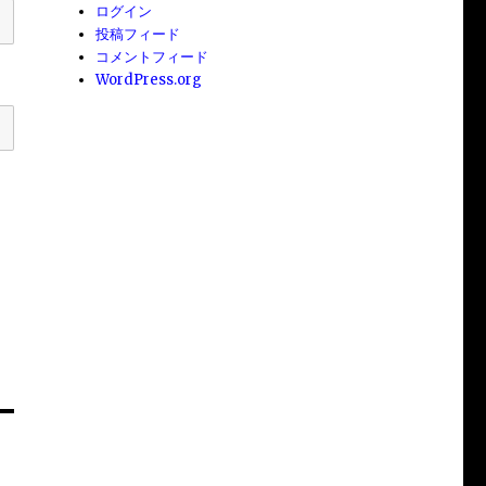
ログイン
投稿フィード
コメントフィード
WordPress.org