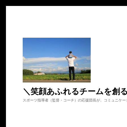
＼笑顔あふれるチームを創
スポーツ指導者（監督・コーチ）の応援団長が、コミュニケー