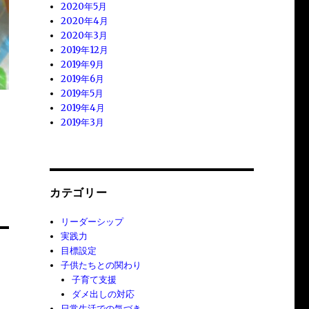
2020年5月
2020年4月
2020年3月
2019年12月
2019年9月
2019年6月
2019年5月
2019年4月
2019年3月
カテゴリー
リーダーシップ
実践力
目標設定
子供たちとの関わり
子育て支援
ダメ出しの対応
日常生活での気づき