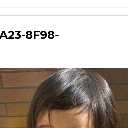
A23-8F98-