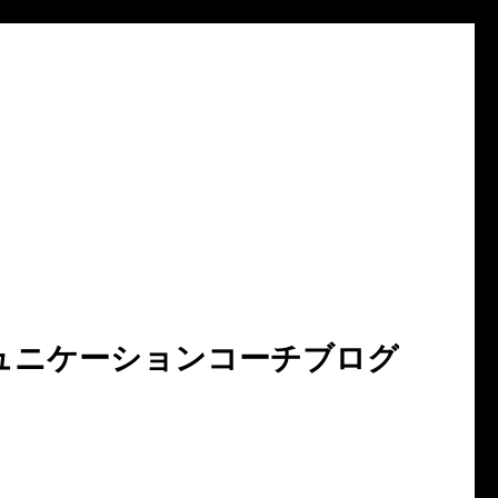
ュニケーションコーチブログ