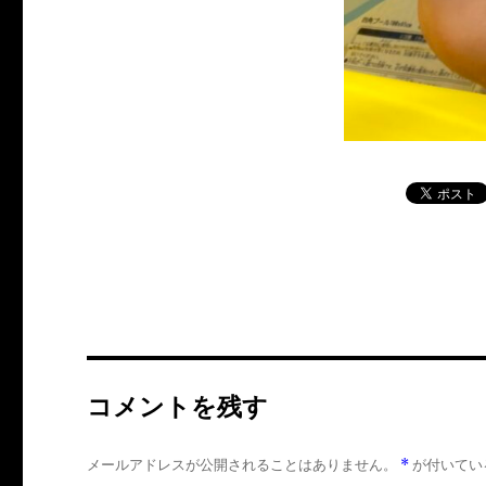
コメントを残す
メールアドレスが公開されることはありません。
*
が付いてい