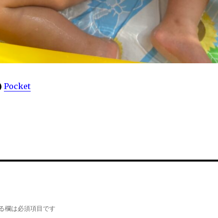
Pocket
る欄は必須項目です