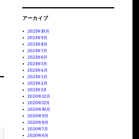
アーカイブ
2021年10月
2021年9月
2021年8月
2021年7月
2021年6月
2021年5月
2021年4月
2021年3月
2021年2月
2021年1月
2020年12月
2020年11月
2020年10月
2020年9月
2020年8月
2020年7月
2020年6月