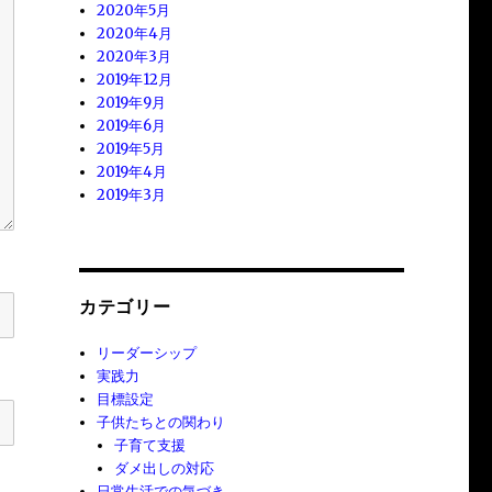
2020年5月
2020年4月
2020年3月
2019年12月
2019年9月
2019年6月
2019年5月
2019年4月
2019年3月
カテゴリー
リーダーシップ
実践力
目標設定
子供たちとの関わり
子育て支援
ダメ出しの対応
日常生活での気づき