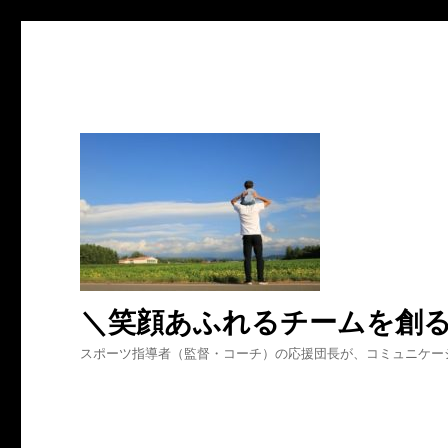
＼笑顔あふれるチームを創
スポーツ指導者（監督・コーチ）の応援団長が、コミュニケー