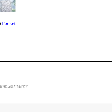
Pocket
る欄は必須項目です