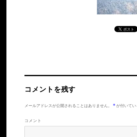
コメントを残す
メールアドレスが公開されることはありません。
*
が付いてい
コメント