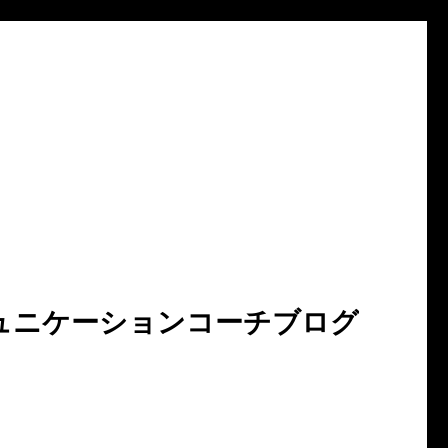
ュニケーションコーチブログ