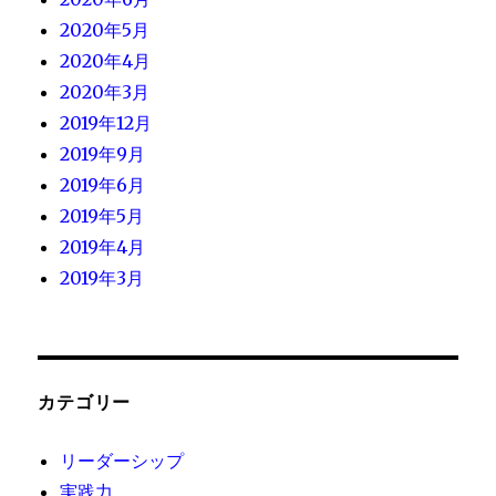
2020年5月
2020年4月
2020年3月
2019年12月
2019年9月
2019年6月
2019年5月
2019年4月
2019年3月
カテゴリー
リーダーシップ
実践力