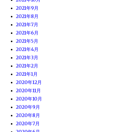
2021年9月
2021年8月
2021年7月
2021年6月
2021年5月
2021年4月
2021年3月
2021年2月
2021年1月
2020年12月
2020年11月
2020年10月
2020年9月
2020年8月
2020年7月
2020年6月