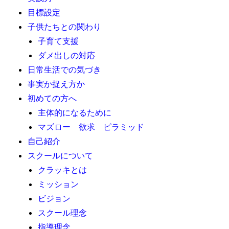
目標設定
子供たちとの関わり
子育て支援
ダメ出しの対応
日常生活での気づき
事実か捉え方か
初めての方へ
主体的になるために
マズロー 欲求 ピラミッド
自己紹介
スクールについて
クラッキとは
ミッション
ビジョン
スクール理念
指導理念