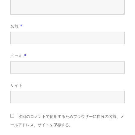
名前
*
メール
*
サイト
次回のコメントで使用するためブラウザーに自分の名前、メ
ールアドレス、サイトを保存する。