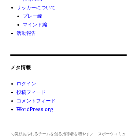
サッカーについて
プレー編
マインド編
活動報告
メタ情報
ログイン
投稿フィード
コメントフィード
WordPress.org
＼笑顔あふれるチームを創る指導者を増やす／ スポーツコミュ