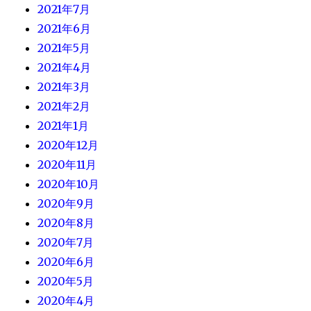
2021年7月
2021年6月
2021年5月
2021年4月
2021年3月
2021年2月
2021年1月
2020年12月
2020年11月
2020年10月
2020年9月
2020年8月
2020年7月
2020年6月
2020年5月
2020年4月