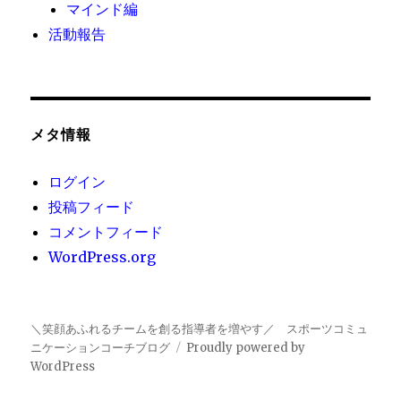
マインド編
活動報告
メタ情報
ログイン
投稿フィード
コメントフィード
WordPress.org
＼笑顔あふれるチームを創る指導者を増やす／ スポーツコミュ
ニケーションコーチブログ
Proudly powered by
WordPress