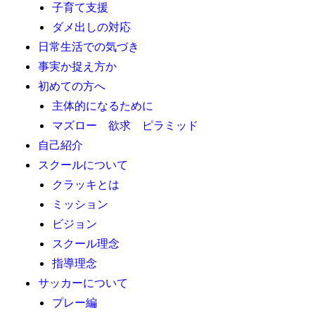
子育て支援
ダメ出しの対応
日常生活での気づき
事実か捉え方か
初めての方へ
主体的になるために
マズロー 欲求 ピラミッド
自己紹介
スクールについて
クラッキとは
ミッション
ビジョン
スクール理念
指導理念
サッカーについて
プレー編