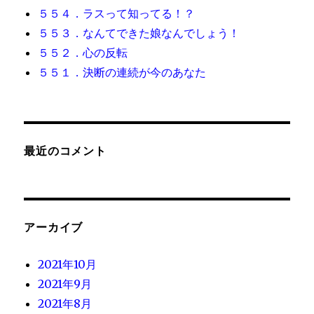
５５４．ラスって知ってる！？
５５３．なんてできた娘なんでしょう！
５５２．心の反転
５５１．決断の連続が今のあなた
最近のコメント
アーカイブ
2021年10月
2021年9月
2021年8月