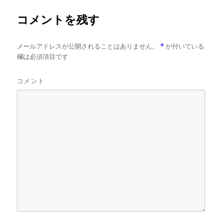
ズ
コメントを残す
メールアドレスが公開されることはありません。
*
が付いている
欄は必須項目です
コメント