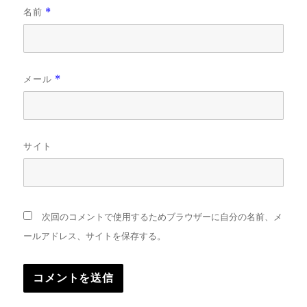
名前
*
メール
*
サイト
次回のコメントで使用するためブラウザーに自分の名前、メ
ールアドレス、サイトを保存する。