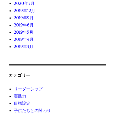
2020年3月
2019年12月
2019年9月
2019年6月
2019年5月
2019年4月
2019年3月
カテゴリー
リーダーシップ
実践力
目標設定
子供たちとの関わり