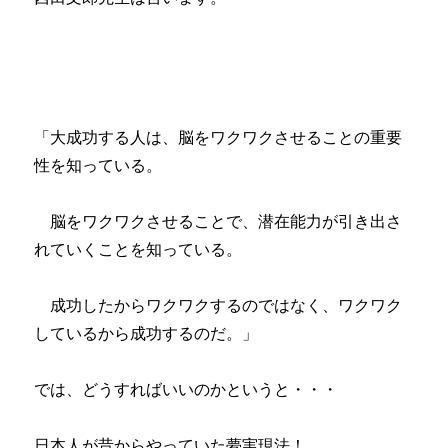
「大成功する人は、脳をワクワクさせることの重要
性を知っている。
脳をワクワクさせることで、潜在能力が引き出さ
れていくことを知っている。
成功したからワクワクするのではなく、ワクワク
しているから成功するのだ。」
では、どうすればいいのかというと・・・
日本人が昔からやっていた夢実現法！