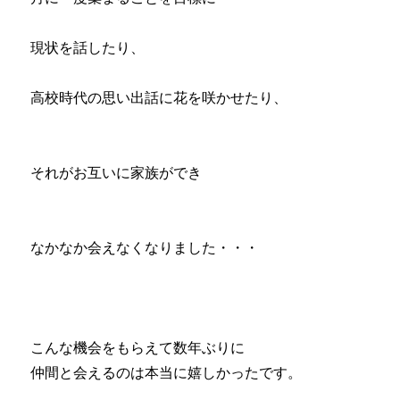
現状を話したり、
高校時代の思い出話に花を咲かせたり、
それがお互いに家族ができ
なかなか会えなくなりました・・・
こんな機会をもらえて数年ぶりに
仲間と会えるのは本当に嬉しかったです。