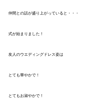
仲間との話が盛り上がっていると・・・
式が始まりました！
友人のウエディングドレス姿は
とても華やかで！
とてもお淑やかで！