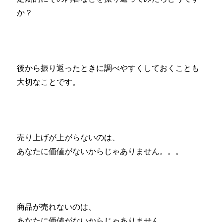
か？
後から振り返ったときに調べやすくしておくことも
大切なことです。
売り上げが上がらないのは、
あなたに価値がないからじゃありません。。。
商品が売れないのは、
あなたに価値がないからじゃありません。。。