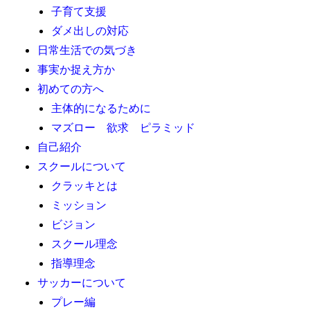
子育て支援
ダメ出しの対応
日常生活での気づき
事実か捉え方か
初めての方へ
主体的になるために
マズロー 欲求 ピラミッド
自己紹介
スクールについて
クラッキとは
ミッション
ビジョン
スクール理念
指導理念
サッカーについて
プレー編