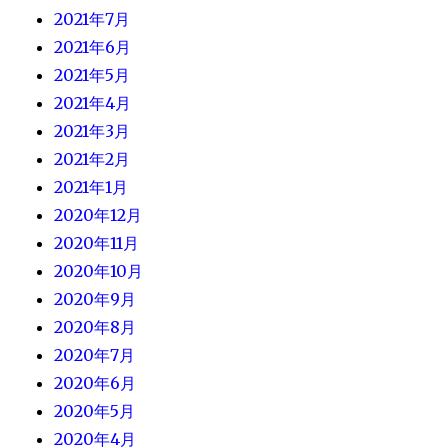
2021年7月
2021年6月
2021年5月
2021年4月
2021年3月
2021年2月
2021年1月
2020年12月
2020年11月
2020年10月
2020年9月
2020年8月
2020年7月
2020年6月
2020年5月
2020年4月