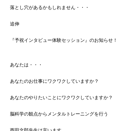
落とし穴があるかもしれません・・・
追伸
『予祝インタビュー体験セッション』のお知らせ！
あなたは・・・
あなたのお仕事にワクワクしていますか？
あなたのやりたいことにワクワクしていますか？
脳科学の観点からメンタルトレーニングを行う
西田文郎先生は言います。