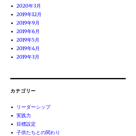
2020年3月
2019年12月
2019年9月
2019年6月
2019年5月
2019年4月
2019年3月
カテゴリー
リーダーシップ
実践力
目標設定
子供たちとの関わり