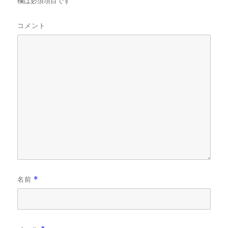
欄は必須項目です
コメント
名前
*