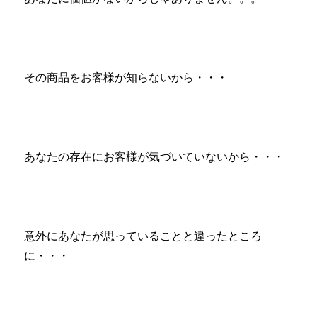
その商品をお客様が知らないから・・・
あなたの存在にお客様が気づいていないから・・・
意外にあなたが思っていることと違ったところ
に・・・