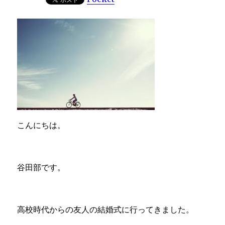
こんにちは。
谷田部です。
高校時代からの友人の結婚式に行ってきました。