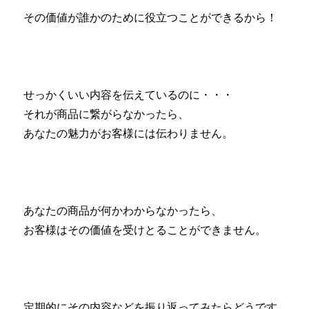
その価値が誰かのために役立つことができるから！
せっかくいい内容を伝えているのに・・・
それが商品に繋がらなかったら、
あなたの魅力がお客様には伝わりません。
あなたの商品が何かわからなかったら、
お客様はその価値を受けとることができません。
定期的にその内容などを振り返ってみたらどうです