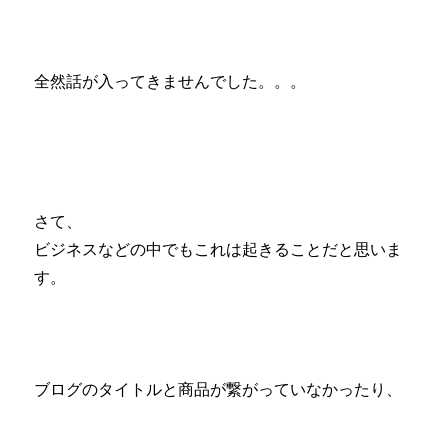
全然話が入ってきませんでした。。。
さて、
ビジネスなどの中でもこれは起きることだと思いま
す。
ブログのタイトルと商品が繋がっていなかったり、