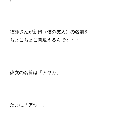
牧師さんが新婦（僕の友人）の名前を
ちょこちょこ間違えるんです・・・
彼女の名前は「アヤカ」
たまに「アヤコ」