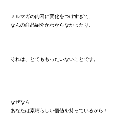
メルマガの内容に変化をつけすぎて、
なんの商品紹介かわからなかったり、
それは、とてももったいないことです。
なぜなら
あなたは素晴らしい価値を持っているから！