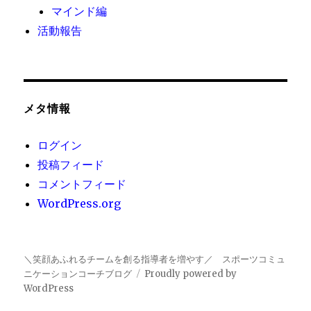
マインド編
活動報告
メタ情報
ログイン
投稿フィード
コメントフィード
WordPress.org
＼笑顔あふれるチームを創る指導者を増やす／ スポーツコミュ
ニケーションコーチブログ
Proudly powered by
WordPress