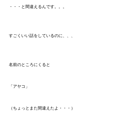
・・・と間違えるんです。。。
すごくいい話をしているのに、、、
名前のところにくると
「アヤコ」
（ちょっとまた間違えたよ・・・）