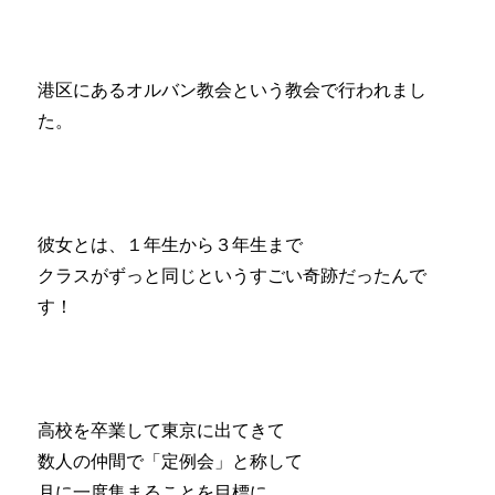
港区にあるオルバン教会という教会で行われまし
た。
彼女とは、１年生から３年生まで
クラスがずっと同じというすごい奇跡だったんで
す！
高校を卒業して東京に出てきて
数人の仲間で「定例会」と称して
月に一度集まることを目標に