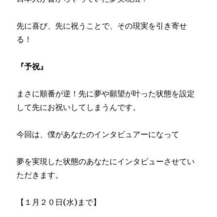
先に喜び、先に祝うことで、その現実を引き寄せ
る！
『予祝』
まさに順番が逆！先に夢や願望が叶った状態を設定
して先にお祝いしてしまうんです。
今回は、僕があなたのインタビュアーになって
夢を実現した状態のあなたにインタビューさせてい
ただきます。
【１月２０日(水)まで】