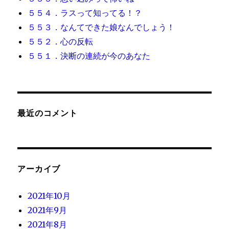
５５４．ラスって知ってる！？
５５３．なんてできた娘なんでしょう！
５５２．心の反転
５５１．決断の連続が今のあなた
最近のコメント
アーカイブ
2021年10月
2021年9月
2021年8月