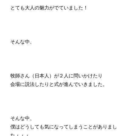
とても大人の魅力がでていました！
そんな中、
牧師さん（日本人）が２人に問いかけたり
会場に説法したりと式が進んでいきました。
そんな中、
僕はどうしても気になってしまうことがありまし
た・・・