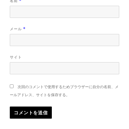
名前
*
メール
*
サイト
次回のコメントで使用するためブラウザーに自分の名前、メ
ールアドレス、サイトを保存する。