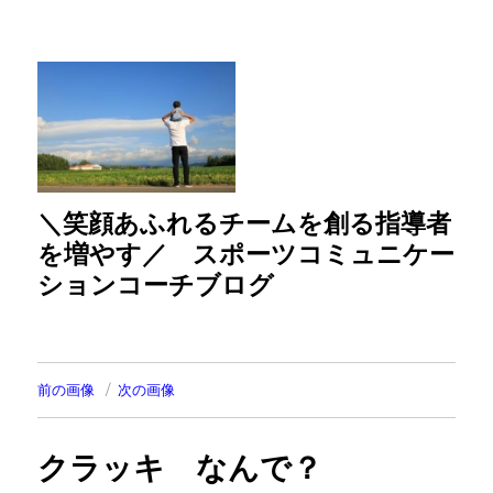
＼笑顔あふれるチームを創る指導者
を増やす／ スポーツコミュニケー
ションコーチブログ
前の画像
次の画像
クラッキ なんで？