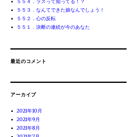
５５４．ラスって知ってる！？
５５３．なんてできた娘なんでしょう！
５５２．心の反転
５５１．決断の連続が今のあなた
最近のコメント
アーカイブ
2021年10月
2021年9月
2021年8月
2021年7月