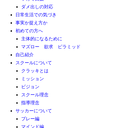
ダメ出しの対応
日常生活での気づき
事実か捉え方か
初めての方へ
主体的になるために
マズロー 欲求 ピラミッド
自己紹介
スクールについて
クラッキとは
ミッション
ビジョン
スクール理念
指導理念
サッカーについて
プレー編
マインド編