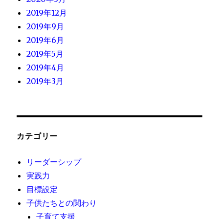
2019年12月
2019年9月
2019年6月
2019年5月
2019年4月
2019年3月
カテゴリー
リーダーシップ
実践力
目標設定
子供たちとの関わり
子育て支援