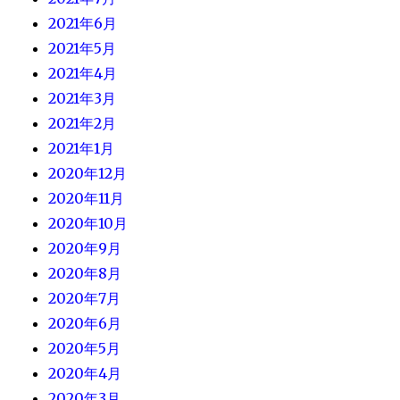
2021年6月
2021年5月
2021年4月
2021年3月
2021年2月
2021年1月
2020年12月
2020年11月
2020年10月
2020年9月
2020年8月
2020年7月
2020年6月
2020年5月
2020年4月
2020年3月