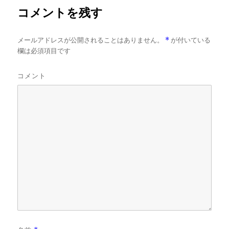
コメントを残す
メールアドレスが公開されることはありません。
*
が付いている
欄は必須項目です
コメント