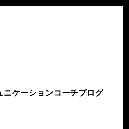
ュニケーションコーチブログ