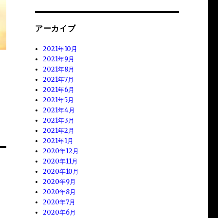
アーカイブ
2021年10月
2021年9月
2021年8月
2021年7月
2021年6月
2021年5月
2021年4月
2021年3月
2021年2月
2021年1月
2020年12月
2020年11月
2020年10月
2020年9月
2020年8月
2020年7月
2020年6月