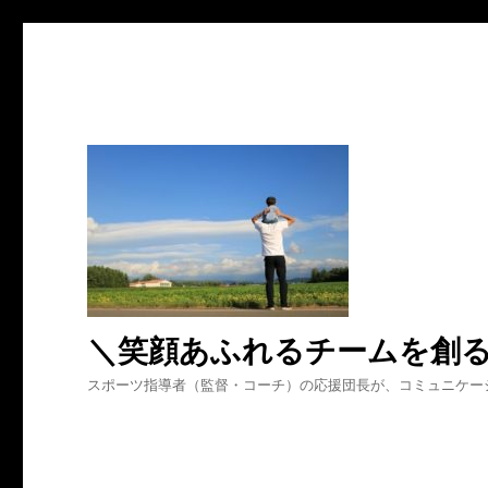
＼笑顔あふれるチームを創
スポーツ指導者（監督・コーチ）の応援団長が、コミュニケー