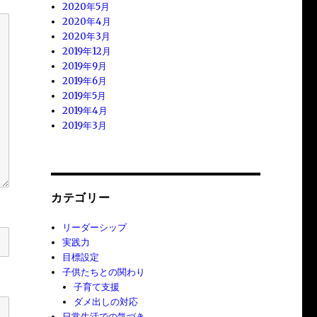
2020年5月
2020年4月
2020年3月
2019年12月
2019年9月
2019年6月
2019年5月
2019年4月
2019年3月
カテゴリー
リーダーシップ
実践力
目標設定
子供たちとの関わり
子育て支援
ダメ出しの対応
日常生活での気づき