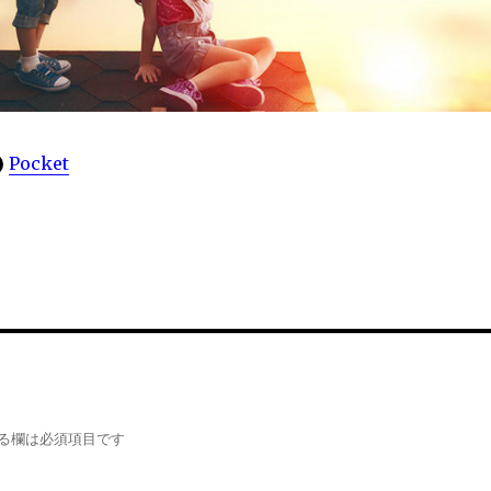
Pocket
る欄は必須項目です