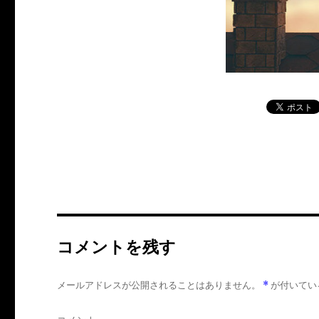
コメントを残す
メールアドレスが公開されることはありません。
*
が付いてい