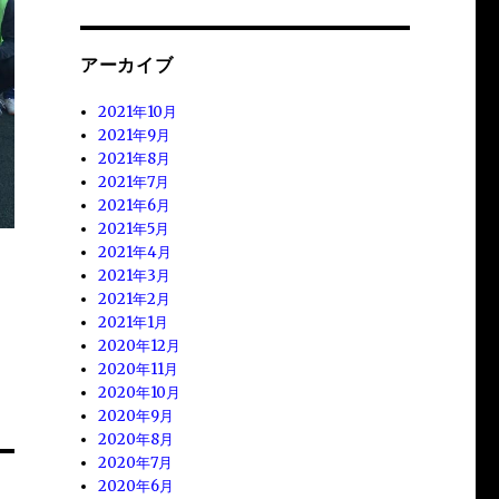
アーカイブ
2021年10月
2021年9月
2021年8月
2021年7月
2021年6月
2021年5月
2021年4月
2021年3月
2021年2月
2021年1月
2020年12月
2020年11月
2020年10月
2020年9月
2020年8月
2020年7月
2020年6月