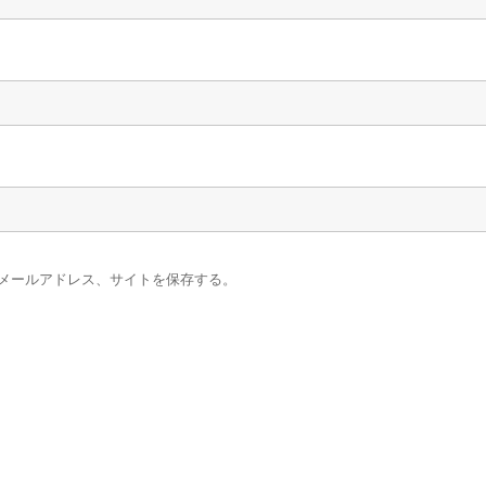
メールアドレス、サイトを保存する。