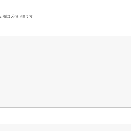
る欄は必須項目です