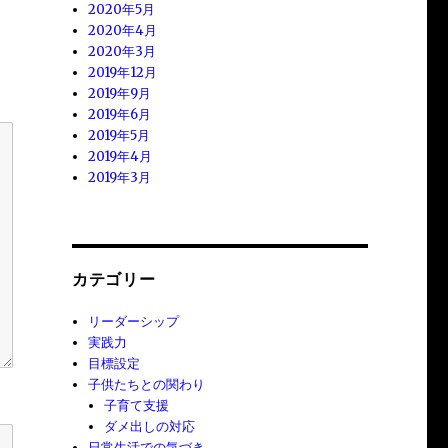
2020年5月
2020年4月
2020年3月
2019年12月
2019年9月
2019年6月
2019年5月
2019年4月
2019年3月
カテゴリー
リーダーシップ
実践力
目標設定
子供たちとの関わり
子育て支援
ダメ出しの対応
日常生活での気づき