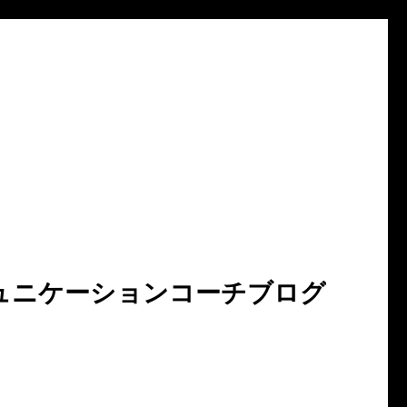
ュニケーションコーチブログ