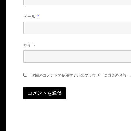
メール
*
サイト
次回のコメントで使用するためブラウザーに自分の名前、