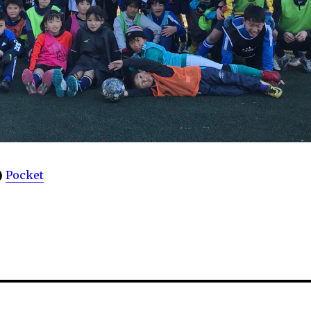
Pocket