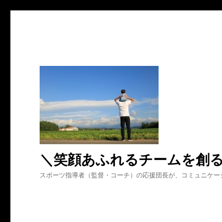
＼笑顔あふれるチームを創
スポーツ指導者（監督・コーチ）の応援団長が、コミュニケー