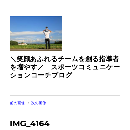
＼笑顔あふれるチームを創る指導者
を増やす／ スポーツコミュニケー
ションコーチブログ
前の画像
次の画像
IMG_4164