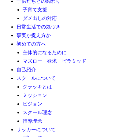
子供たちとの関わり
子育て支援
ダメ出しの対応
日常生活での気づき
事実か捉え方か
初めての方へ
主体的になるために
マズロー 欲求 ピラミッド
自己紹介
スクールについて
クラッキとは
ミッション
ビジョン
スクール理念
指導理念
サッカーについて