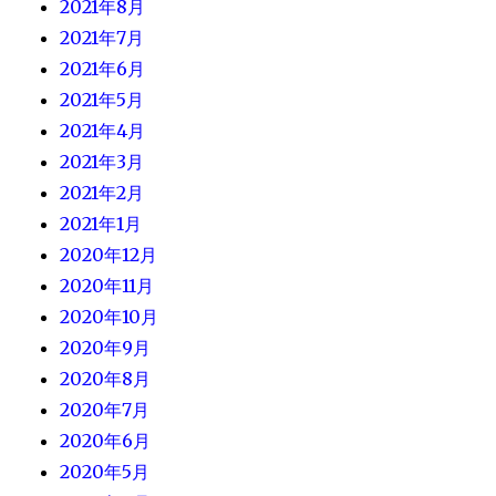
2021年8月
2021年7月
2021年6月
2021年5月
2021年4月
2021年3月
2021年2月
2021年1月
2020年12月
2020年11月
2020年10月
2020年9月
2020年8月
2020年7月
2020年6月
2020年5月