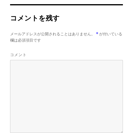
イ
ズ
コメントを残す
メールアドレスが公開されることはありません。
*
が付いている
欄は必須項目です
コメント