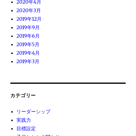
2020年4月
2020年3月
2019年12月
2019年9月
2019年6月
2019年5月
2019年4月
2019年3月
カテゴリー
リーダーシップ
実践力
目標設定