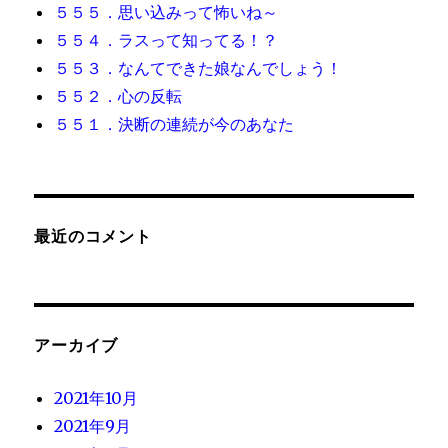
５５５．思い込みって怖いね～
５５４．ラスって知ってる！？
５５３．なんてできた娘なんでしょう！
５５２．心の反転
５５１．決断の連続が今のあなた
最近のコメント
アーカイブ
2021年10月
2021年9月