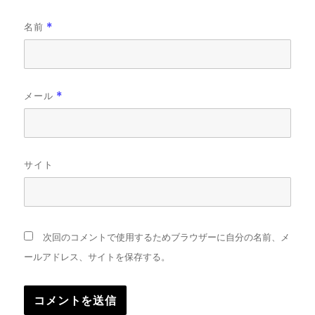
名前
*
メール
*
サイト
次回のコメントで使用するためブラウザーに自分の名前、メ
ールアドレス、サイトを保存する。