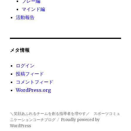
プレー編
マインド編
活動報告
メタ情報
ログイン
投稿フィード
コメントフィード
WordPress.org
＼笑顔あふれるチームを創る指導者を増やす／ スポーツコミュ
ニケーションコーチブログ
Proudly powered by
WordPress