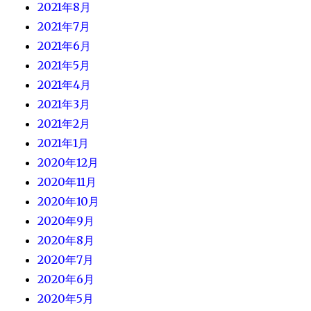
2021年8月
2021年7月
2021年6月
2021年5月
2021年4月
2021年3月
2021年2月
2021年1月
2020年12月
2020年11月
2020年10月
2020年9月
2020年8月
2020年7月
2020年6月
2020年5月