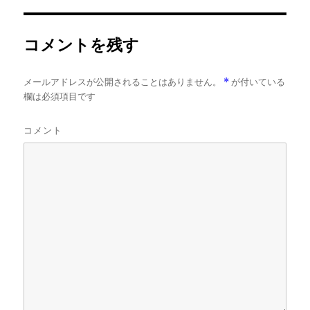
イ
ズ
コメントを残す
メールアドレスが公開されることはありません。
*
が付いている
欄は必須項目です
コメント