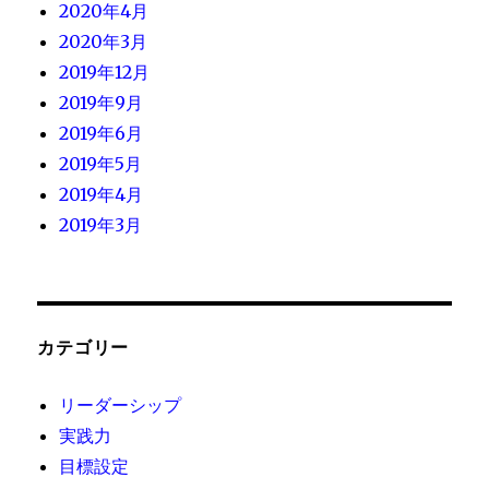
2020年4月
2020年3月
2019年12月
2019年9月
2019年6月
2019年5月
2019年4月
2019年3月
カテゴリー
リーダーシップ
実践力
目標設定