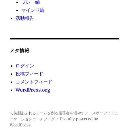
プレー編
マインド編
活動報告
メタ情報
ログイン
投稿フィード
コメントフィード
WordPress.org
＼笑顔あふれるチームを創る指導者を増やす／ スポーツコミュ
ニケーションコーチブログ
Proudly powered by
WordPress