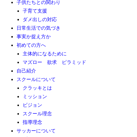
子供たちとの関わり
子育て支援
ダメ出しの対応
日常生活での気づき
事実か捉え方か
初めての方へ
主体的になるために
マズロー 欲求 ピラミッド
自己紹介
スクールについて
クラッキとは
ミッション
ビジョン
スクール理念
指導理念
サッカーについて