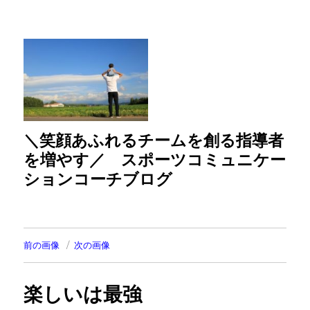
＼笑顔あふれるチームを創る指導者
を増やす／ スポーツコミュニケー
ションコーチブログ
前の画像
次の画像
楽しいは最強