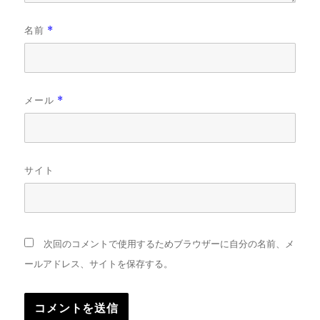
名前
*
メール
*
サイト
次回のコメントで使用するためブラウザーに自分の名前、メ
ールアドレス、サイトを保存する。