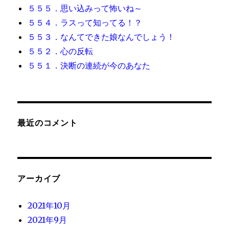
５５５．思い込みって怖いね～
５５４．ラスって知ってる！？
５５３．なんてできた娘なんでしょう！
５５２．心の反転
５５１．決断の連続が今のあなた
最近のコメント
アーカイブ
2021年10月
2021年9月