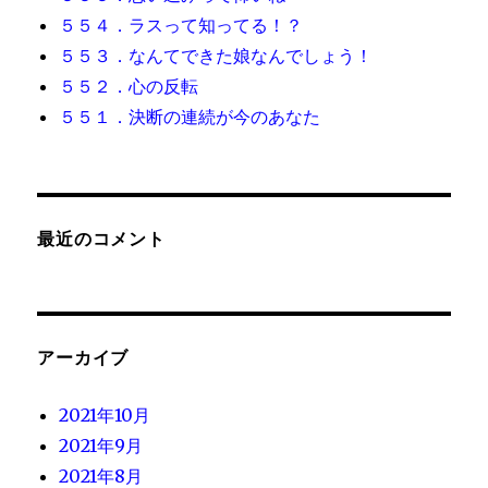
５５４．ラスって知ってる！？
５５３．なんてできた娘なんでしょう！
５５２．心の反転
５５１．決断の連続が今のあなた
最近のコメント
アーカイブ
2021年10月
2021年9月
2021年8月