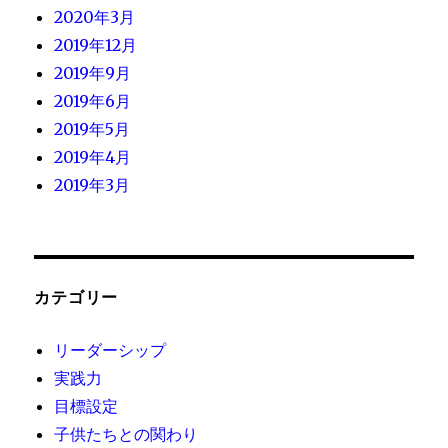
2020年3月
2019年12月
2019年9月
2019年6月
2019年5月
2019年4月
2019年3月
カテゴリー
リーダーシップ
実践力
目標設定
子供たちとの関わり