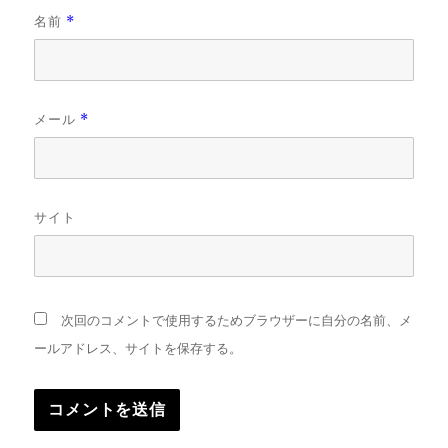
名前
*
メール
*
サイト
次回のコメントで使用するためブラウザーに自分の名前、メ
ールアドレス、サイトを保存する。