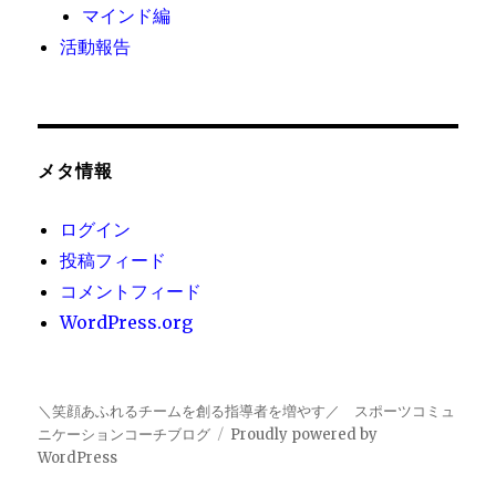
マインド編
活動報告
メタ情報
ログイン
投稿フィード
コメントフィード
WordPress.org
＼笑顔あふれるチームを創る指導者を増やす／ スポーツコミュ
ニケーションコーチブログ
Proudly powered by
WordPress