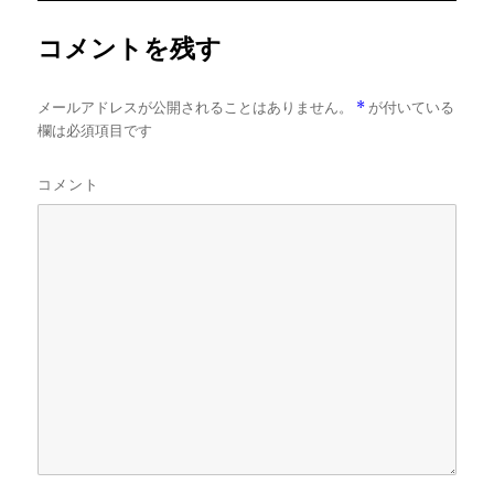
ズ
コメントを残す
メールアドレスが公開されることはありません。
*
が付いている
欄は必須項目です
コメント