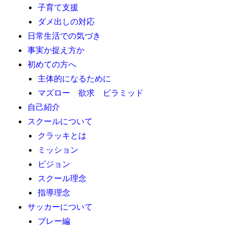
子育て支援
ダメ出しの対応
日常生活での気づき
事実か捉え方か
初めての方へ
主体的になるために
マズロー 欲求 ピラミッド
自己紹介
スクールについて
クラッキとは
ミッション
ビジョン
スクール理念
指導理念
サッカーについて
プレー編