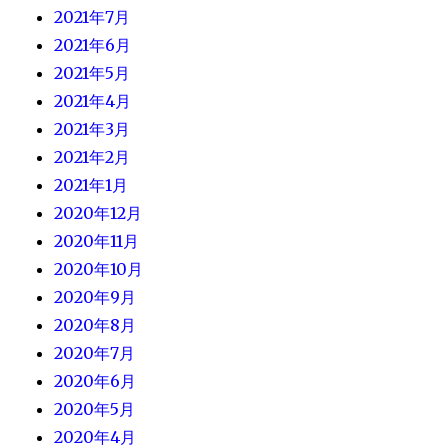
2021年7月
2021年6月
2021年5月
2021年4月
2021年3月
2021年2月
2021年1月
2020年12月
2020年11月
2020年10月
2020年9月
2020年8月
2020年7月
2020年6月
2020年5月
2020年4月