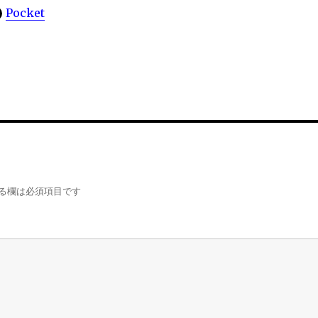
Pocket
る欄は必須項目です