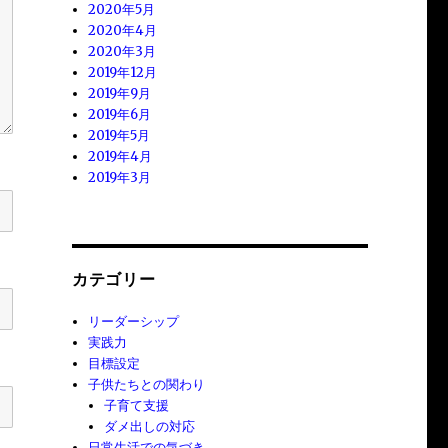
2020年5月
2020年4月
2020年3月
2019年12月
2019年9月
2019年6月
2019年5月
2019年4月
2019年3月
カテゴリー
リーダーシップ
実践力
目標設定
子供たちとの関わり
子育て支援
ダメ出しの対応
日常生活での気づき