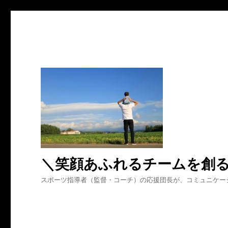
＼笑顔あふれるチームを創
スポーツ指導者（監督・コーチ）の応援団長が、コミュニケー