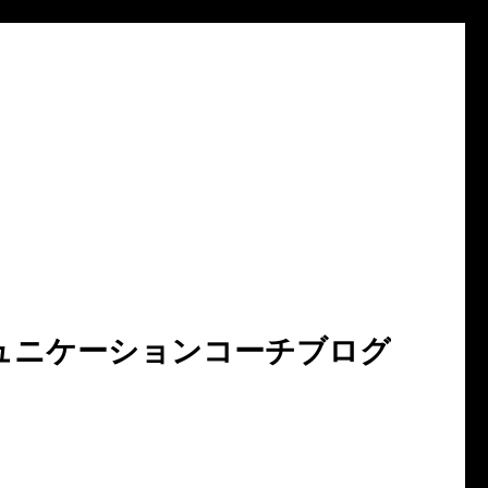
ュニケーションコーチブログ