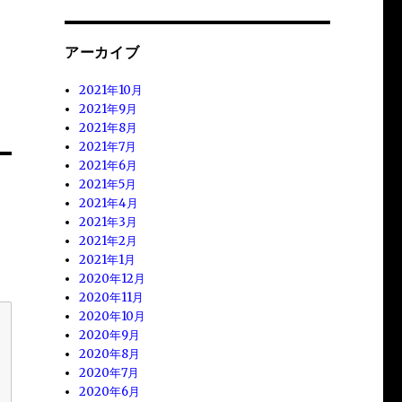
アーカイブ
2021年10月
2021年9月
2021年8月
2021年7月
2021年6月
2021年5月
2021年4月
2021年3月
2021年2月
2021年1月
2020年12月
2020年11月
2020年10月
2020年9月
2020年8月
2020年7月
2020年6月