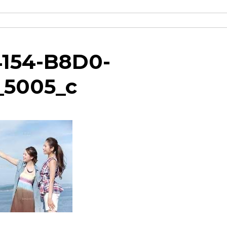
154-B8D0-
_5005_c