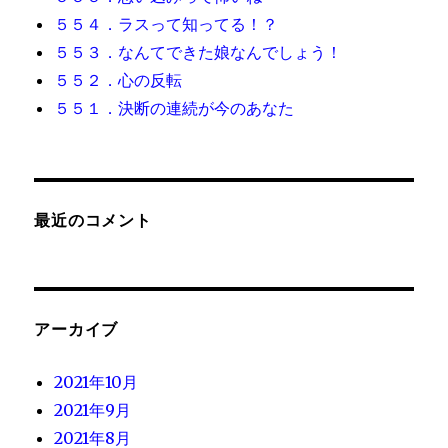
５５４．ラスって知ってる！？
５５３．なんてできた娘なんでしょう！
５５２．心の反転
５５１．決断の連続が今のあなた
最近のコメント
アーカイブ
2021年10月
2021年9月
2021年8月