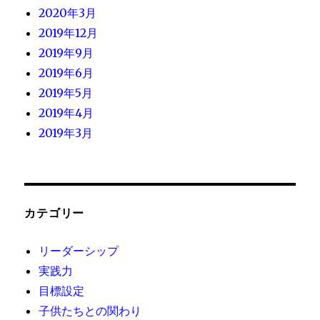
2020年3月
2019年12月
2019年9月
2019年6月
2019年5月
2019年4月
2019年3月
カテゴリー
リーダーシップ
実践力
目標設定
子供たちとの関わり