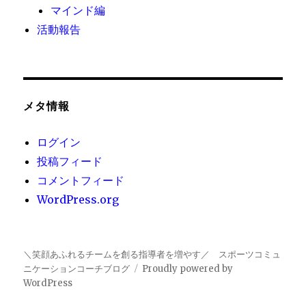
マインド編
活動報告
メタ情報
ログイン
投稿フィード
コメントフィード
WordPress.org
＼笑顔あふれるチームを創る指導者を増やす／ スポーツコミュ
ニケーションコーチブログ
Proudly powered by
WordPress