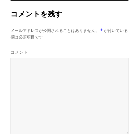
ズ
コメントを残す
メールアドレスが公開されることはありません。
*
が付いている
欄は必須項目です
コメント