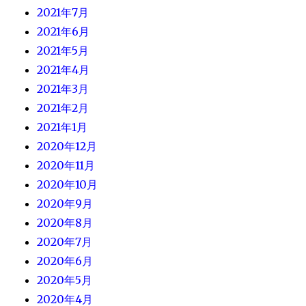
2021年7月
2021年6月
2021年5月
2021年4月
2021年3月
2021年2月
2021年1月
2020年12月
2020年11月
2020年10月
2020年9月
2020年8月
2020年7月
2020年6月
2020年5月
2020年4月