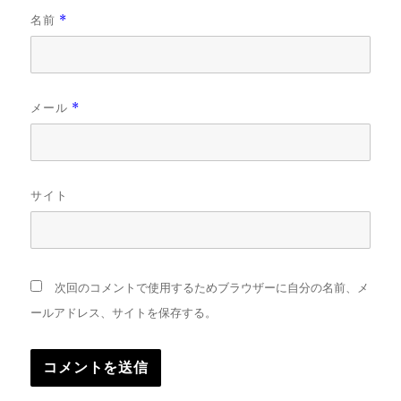
名前
*
メール
*
サイト
次回のコメントで使用するためブラウザーに自分の名前、メ
ールアドレス、サイトを保存する。