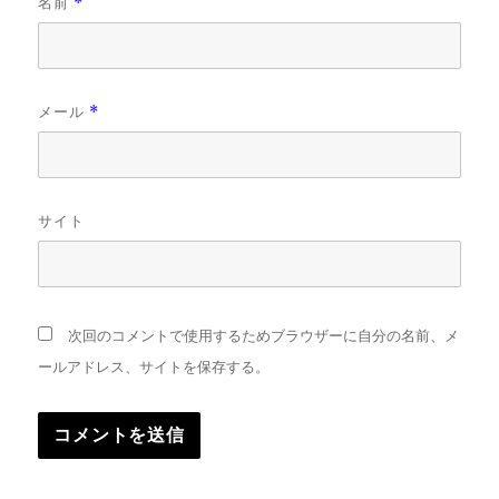
名前
*
メール
*
サイト
次回のコメントで使用するためブラウザーに自分の名前、メ
ールアドレス、サイトを保存する。