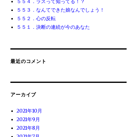
５５４．ラスって知ってる！？
５５３．なんてできた娘なんでしょう！
５５２．心の反転
５５１．決断の連続が今のあなた
最近のコメント
アーカイブ
2021年10月
2021年9月
2021年8月
2021年7月