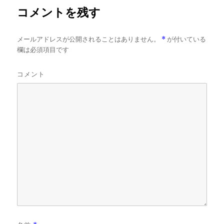
コメントを残す
メールアドレスが公開されることはありません。
*
が付いている
欄は必須項目です
コメント