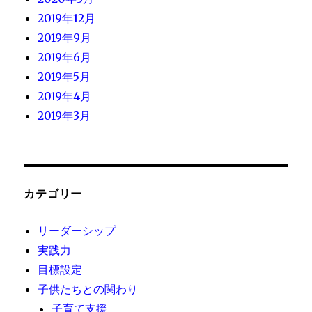
2019年12月
2019年9月
2019年6月
2019年5月
2019年4月
2019年3月
カテゴリー
リーダーシップ
実践力
目標設定
子供たちとの関わり
子育て支援