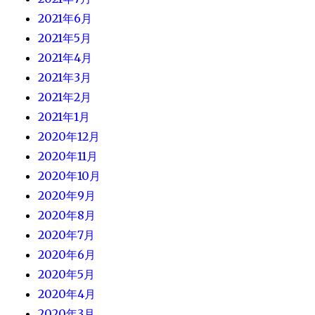
2021年6月
2021年5月
2021年4月
2021年3月
2021年2月
2021年1月
2020年12月
2020年11月
2020年10月
2020年9月
2020年8月
2020年7月
2020年6月
2020年5月
2020年4月
2020年3月