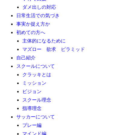
ダメ出しの対応
日常生活での気づき
事実か捉え方か
初めての方へ
主体的になるために
マズロー 欲求 ピラミッド
自己紹介
スクールについて
クラッキとは
ミッション
ビジョン
スクール理念
指導理念
サッカーについて
プレー編
マインド編