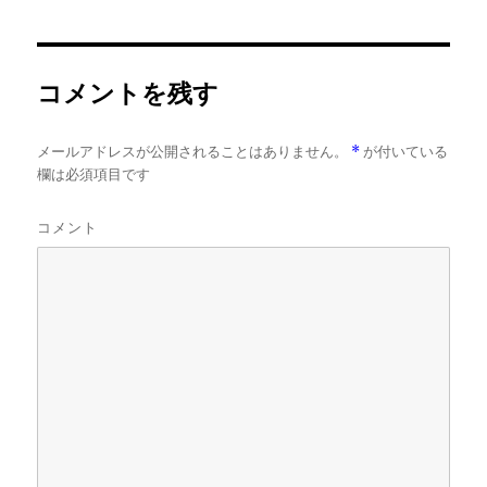
日:
サ
イ
ズ
コメントを残す
メールアドレスが公開されることはありません。
*
が付いている
欄は必須項目です
コメント