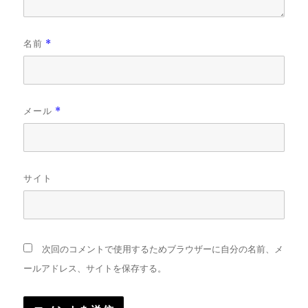
名前
*
メール
*
サイト
次回のコメントで使用するためブラウザーに自分の名前、メ
ールアドレス、サイトを保存する。