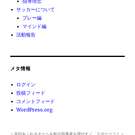
指導理念
サッカーについて
プレー編
マインド編
活動報告
メタ情報
ログイン
投稿フィード
コメントフィード
WordPress.org
＼笑顔あふれるチームを創る指導者を増やす／ スポーツコミュ