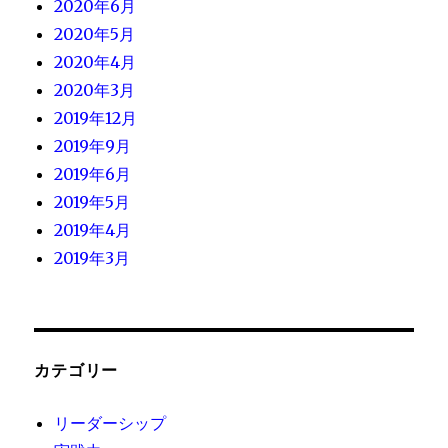
2020年6月
2020年5月
2020年4月
2020年3月
2019年12月
2019年9月
2019年6月
2019年5月
2019年4月
2019年3月
カテゴリー
リーダーシップ