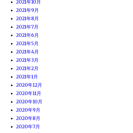
2021年10月
2021年9月
2021年8月
2021年7月
2021年6月
2021年5月
2021年4月
2021年3月
2021年2月
2021年1月
2020年12月
2020年11月
2020年10月
2020年9月
2020年8月
2020年7月