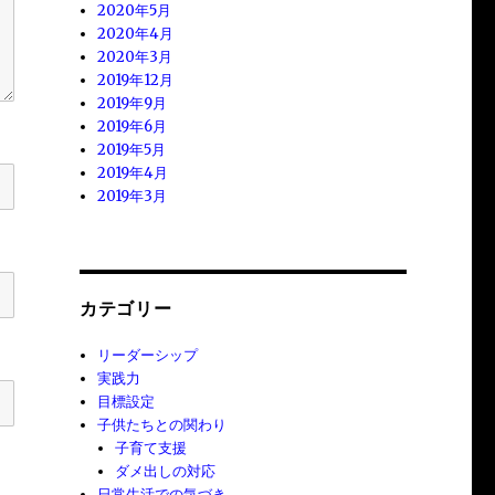
2020年5月
2020年4月
2020年3月
2019年12月
2019年9月
2019年6月
2019年5月
2019年4月
2019年3月
カテゴリー
リーダーシップ
実践力
目標設定
子供たちとの関わり
子育て支援
ダメ出しの対応
日常生活での気づき