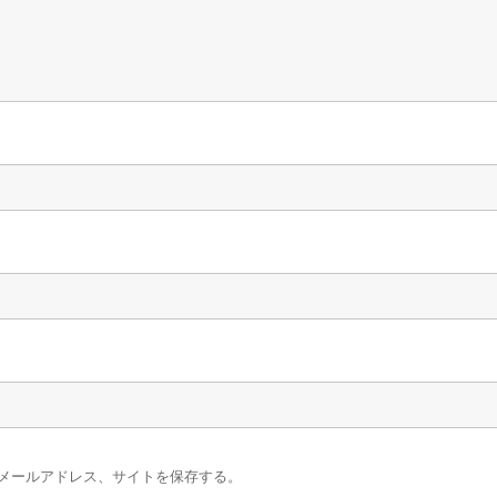
メールアドレス、サイトを保存する。