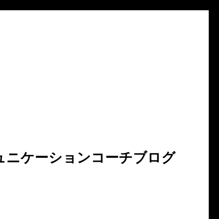
ュニケーションコーチブログ