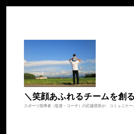
＼笑顔あふれるチームを創
スポーツ指導者（監督・コーチ）の応援団長が、コミュニケー