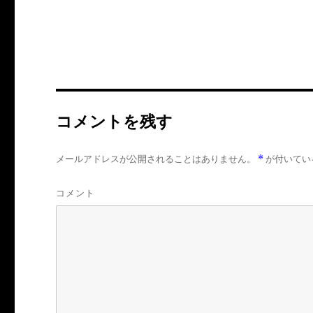
コメントを残す
メールアドレスが公開されることはありません。
*
が付いてい
コメント