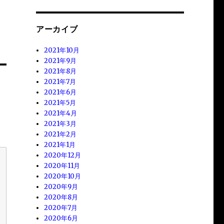
アーカイブ
2021年10月
2021年9月
2021年8月
2021年7月
2021年6月
2021年5月
2021年4月
2021年3月
2021年2月
2021年1月
2020年12月
2020年11月
2020年10月
2020年9月
2020年8月
2020年7月
2020年6月