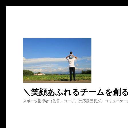
＼笑顔あふれるチームを創
スポーツ指導者（監督・コーチ）の応援団長が、コミュニケー