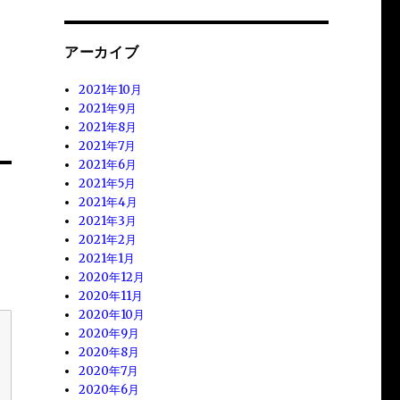
アーカイブ
2021年10月
2021年9月
2021年8月
2021年7月
2021年6月
2021年5月
2021年4月
2021年3月
2021年2月
2021年1月
2020年12月
2020年11月
2020年10月
2020年9月
2020年8月
2020年7月
2020年6月