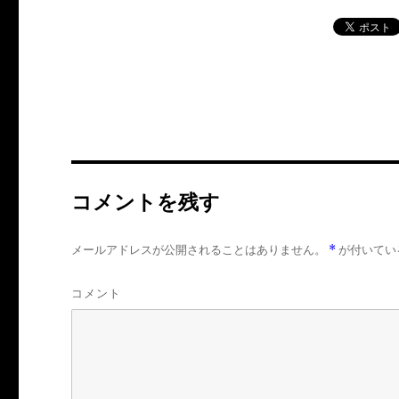
コメントを残す
メールアドレスが公開されることはありません。
*
が付いてい
コメント