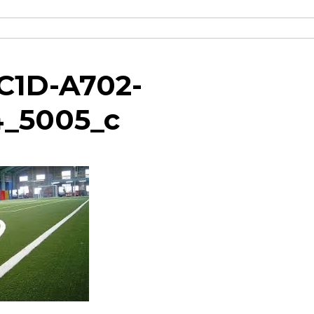
C1D-A702-
_5005_c