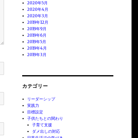
2020年5月
2020年4月
2020年3月
2019年12月
2019年9月
2019年6月
2019年5月
2019年4月
2019年3月
カテゴリー
リーダーシップ
実践力
目標設定
子供たちとの関わり
子育て支援
ダメ出しの対応
日常生活での気づき