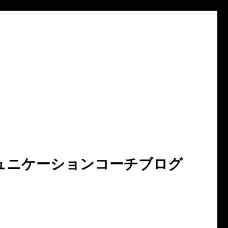
ュニケーションコーチブログ