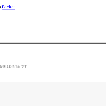
Pocket
る欄は必須項目です